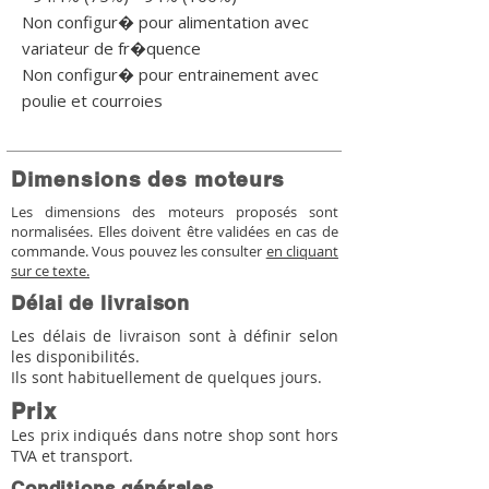
Non configur� pour alimentation avec 
variateur de fr�quence

Non configur� pour entrainement avec 
poulie et courroies
Dimensions des moteurs
Les dimensions des moteurs proposés sont
normalisées. Elles doivent être validées en cas de
commande. Vous pouvez les consulter
en cliquant
sur ce texte.
Délai de livraison
Les délais de livraison sont à définir selon
les disponibilités.
Ils sont habituellement de quelques jours.
Prix
Les prix indiqués dans notre shop sont hors
TVA et transport.
Conditions générales