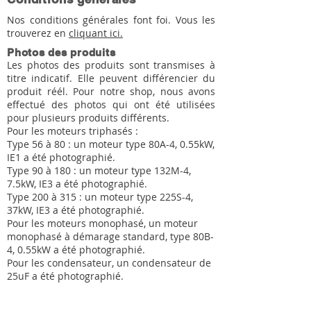
Nos conditions générales font foi. Vous les
trouverez en
cliquant ici.
Photos des produits
Les photos des produits sont transmises à
titre indicatif. Elle peuvent différencier du
produit réél. Pour notre shop, nous avons
effectué des photos qui ont été utilisées
pour plusieurs produits différents.
Pour les moteurs triphasés :
Type 56 à 80 : un moteur type 80A-4, 0.55kW,
IE1 a été photographié.
Type 90 à 180 : un moteur type 132M-4,
7.5kW, IE3 a été photographié.
Type 200 à 315 : un moteur type 225S-4,
37kW, IE3 a été photographié.
Pour les moteurs monophasé, un moteur
monophasé à démarage standard, type 80B-
4, 0.55kW a été photographié.
Pour les condensateur, un condensateur de
25uF a été photographié.