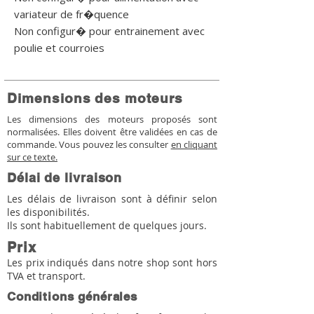
variateur de fr�quence

Non configur� pour entrainement avec 
poulie et courroies
Dimensions des moteurs
Les dimensions des moteurs proposés sont
normalisées. Elles doivent être validées en cas de
commande. Vous pouvez les consulter
en cliquant
sur ce texte.
Délai de livraison
Les délais de livraison sont à définir selon
les disponibilités.
Ils sont habituellement de quelques jours.
Prix
Les prix indiqués dans notre shop sont hors
TVA et transport.
Conditions générales