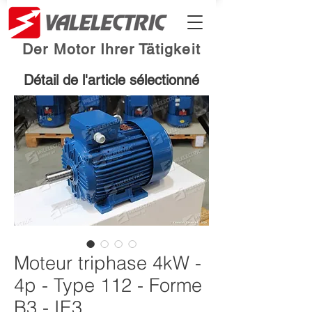
Der Motor Ihrer Tätigkeit
Détail de l'article sélectionné
Moteur triphase 4kW -
4p - Type 112 - Forme
B3 - IE3