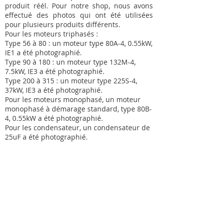
produit réél. Pour notre shop, nous avons
effectué des photos qui ont été utilisées
pour plusieurs produits différents.
Pour les moteurs triphasés :
Type 56 à 80 : un moteur type 80A-4, 0.55kW,
IE1 a été photographié.
Type 90 à 180 : un moteur type 132M-4,
7.5kW, IE3 a été photographié.
Type 200 à 315 : un moteur type 225S-4,
37kW, IE3 a été photographié.
Pour les moteurs monophasé, un moteur
monophasé à démarage standard, type 80B-
4, 0.55kW a été photographié.
Pour les condensateur, un condensateur de
25uF a été photographié.