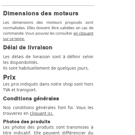
Dimensions des moteurs
Les dimensions des moteurs proposés sont
normalisées. Elles doivent être validées en cas de
commande. Vous pouvez les consulter
en cliquant
sur ce texte.
Délai de livraison
Les délais de livraison sont à définir selon
les disponibilités.
Ils sont habituellement de quelques jours.
Prix
Les prix indiqués dans notre shop sont hors
TVA et transport.
Conditions générales
Nos conditions générales font foi. Vous les
trouverez en
cliquant ici.
Photos des produits
Les photos des produits sont transmises à
titre indicatif. Elle peuvent différencier du