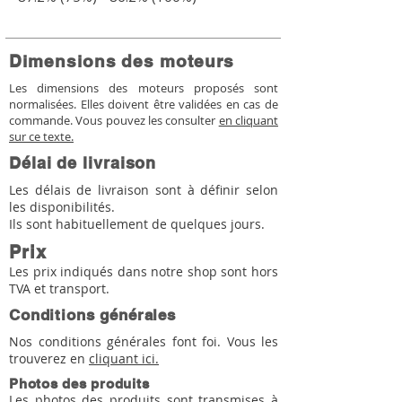
Dimensions des moteurs
Les dimensions des moteurs proposés sont
normalisées. Elles doivent être validées en cas de
commande. Vous pouvez les consulter
en cliquant
sur ce texte.
Délai de livraison
Les délais de livraison sont à définir selon
les disponibilités.
Ils sont habituellement de quelques jours.
Prix
Les prix indiqués dans notre shop sont hors
TVA et transport.
Conditions générales
Nos conditions générales font foi. Vous les
trouverez en
cliquant ici.
Photos des produits
Les photos des produits sont transmises à