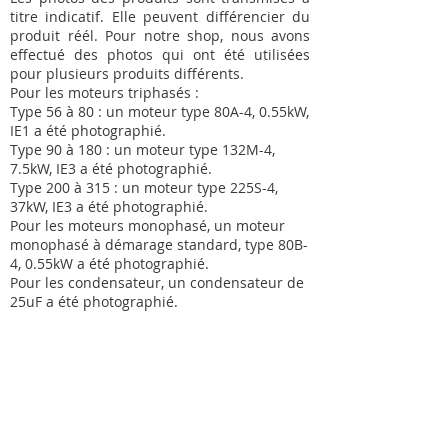
titre indicatif. Elle peuvent différencier du
produit réél. Pour notre shop, nous avons
effectué des photos qui ont été utilisées
pour plusieurs produits différents.
Pour les moteurs triphasés :
Type 56 à 80 : un moteur type 80A-4, 0.55kW,
IE1 a été photographié.
Type 90 à 180 : un moteur type 132M-4,
7.5kW, IE3 a été photographié.
Type 200 à 315 : un moteur type 225S-4,
37kW, IE3 a été photographié.
Pour les moteurs monophasé, un moteur
monophasé à démarage standard, type 80B-
4, 0.55kW a été photographié.
Pour les condensateur, un condensateur de
25uF a été photographié.