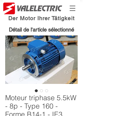
Der Motor Ihrer Tätigkeit
Détail de l'article sélectionné
Moteur triphase 5.5kW
- 8p - Type 160 -
Forme B14-1 - IE3