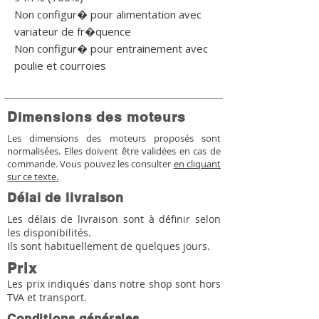
Non configur� pour alimentation avec 
variateur de fr�quence

Non configur� pour entrainement avec 
poulie et courroies
Dimensions des moteurs
Les dimensions des moteurs proposés sont
normalisées. Elles doivent être validées en cas de
commande. Vous pouvez les consulter
en cliquant
sur ce texte.
Délai de livraison
Les délais de livraison sont à définir selon
les disponibilités.
Ils sont habituellement de quelques jours.
Prix
Les prix indiqués dans notre shop sont hors
TVA et transport.
Conditions générales