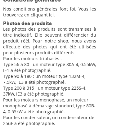
Nos conditions générales font foi. Vous les
trouverez en
cliquant ici.
Photos des produits
Les photos des produits sont transmises à
titre indicatif. Elle peuvent différencier du
produit réél. Pour notre shop, nous avons
effectué des photos qui ont été utilisées
pour plusieurs produits différents.
Pour les moteurs triphasés :
Type 56 à 80 : un moteur type 80A-4, 0.55kW,
IE1 a été photographié.
Type 90 à 180 : un moteur type 132M-4,
7.5kW, IE3 a été photographié.
Type 200 à 315 : un moteur type 225S-4,
37kW, IE3 a été photographié.
Pour les moteurs monophasé, un moteur
monophasé à démarage standard, type 80B-
4, 0.55kW a été photographié.
Pour les condensateur, un condensateur de
25uF a été photographié.