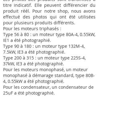
titre indicatif. Elle peuvent différencier du
produit réél. Pour notre shop, nous avons
effectué des photos qui ont été utilisées
pour plusieurs produits différents.
Pour les moteurs triphasés :
Type 56 à 80 : un moteur type 80A-4, 0.55kW,
IE1 a été photographié.
Type 90 à 180 : un moteur type 132M-4,
7.5kW, IE3 a été photographié.
Type 200 à 315 : un moteur type 225S-4,
37kW, IE3 a été photographié.
Pour les moteurs monophasé, un moteur
monophasé à démarage standard, type 80B-
4, 0.55kW a été photographié.
Pour les condensateur, un condensateur de
25uF a été photographié.