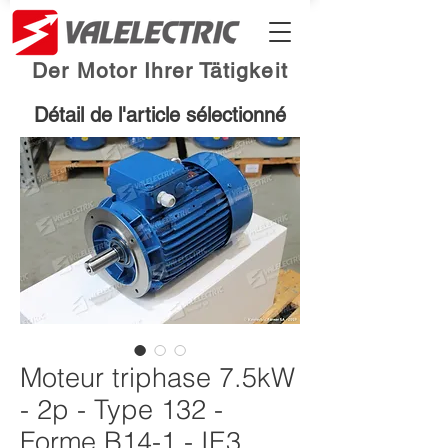
Der Motor Ihrer Tätigkeit
Détail de l'article sélectionné
Moteur triphase 7.5kW
- 2p - Type 132 -
Forme B14-1 - IE3