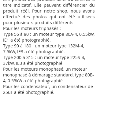
titre indicatif. Elle peuvent différencier du
produit réél. Pour notre shop, nous avons
effectué des photos qui ont été utilisées
pour plusieurs produits différents.
Pour les moteurs triphasés :
Type 56 à 80 : un moteur type 80A-4, 0.55kW,
IE1 a été photographié.
Type 90 à 180 : un moteur type 132M-4,
7.5kW, IE3 a été photographié.
Type 200 à 315 : un moteur type 225S-4,
37kW, IE3 a été photographié.
Pour les moteurs monophasé, un moteur
monophasé à démarage standard, type 80B-
4, 0.55kW a été photographié.
Pour les condensateur, un condensateur de
25uF a été photographié.