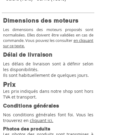
Dimensions des moteurs
Les dimensions des moteurs proposés sont
normalisées. Elles doivent être validées en cas de
commande. Vous pouvez les consulter
en cliquant
sur ce texte.
Délai de livraison
Les délais de livraison sont à définir selon
les disponibilités.
Ils sont habituellement de quelques jours.
Prix
Les prix indiqués dans notre shop sont hors
TVA et transport.
Conditions générales
Nos conditions générales font foi. Vous les
trouverez en
cliquant ici.
Photos des produits
Les photos des produits sont transmises à