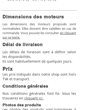
Dimensions des moteurs
Les dimensions des moteurs proposés sont
normalisées. Elles doivent être validées en cas de
commande. Vous pouvez les consulter
en cliquant
sur ce texte.
Délai de livraison
Les délais de livraison sont à définir selon
les disponibilités.
Ils sont habituellement de quelques jours.
Prix
Les prix indiqués dans notre shop sont hors
TVA et transport.
Conditions générales
Nos conditions générales font foi. Vous les
trouverez en
cliquant ici.
Photos des produits
Les photos des produits sont transmises à