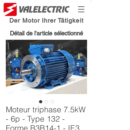
Der Motor Ihrer Tätigkeit
Détail de l'article sélectionné
Moteur triphase 7.5kW
- 6p - Type 132 -
Forme B3B14-1 - IE3