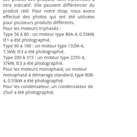
titre indicatif. Elle peuvent différencier du
produit réél. Pour notre shop, nous avons
effectué des photos qui ont été utilisées
pour plusieurs produits différents.
Pour les moteurs triphasés :
Type 56 à 80 : un moteur type 80A-4, 0.55kW,
IE1 a été photographié.
Type 90 à 180 : un moteur type 132M-4,
7.5kW, IE3 a été photographié.
Type 200 à 315 : un moteur type 225S-4,
37kW, IE3 a été photographié.
Pour les moteurs monophasé, un moteur
monophasé à démarage standard, type 80B-
4, 0.55kW a été photographié.
Pour les condensateur, un condensateur de
25uF a été photographié.