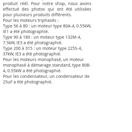
produit réél. Pour notre shop, nous avons
effectué des photos qui ont été utilisées
pour plusieurs produits différents.
Pour les moteurs triphasés :
Type 56 à 80 : un moteur type 80A-4, 0.55kW,
IE1 a été photographié.
Type 90 à 180 : un moteur type 132M-4,
7.5kW, IE3 a été photographié.
Type 200 à 315 : un moteur type 225S-4,
37kW, IE3 a été photographié.
Pour les moteurs monophasé, un moteur
monophasé à démarage standard, type 80B-
4, 0.55kW a été photographié.
Pour les condensateur, un condensateur de
25uF a été photographié.