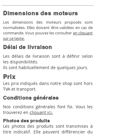
Dimensions des moteurs
Les dimensions des moteurs proposés sont
normalisées. Elles doivent être validées en cas de
commande. Vous pouvez les consulter
en cliquant
sur ce texte.
Délai de livraison
Les délais de livraison sont à définir selon
les disponibilités.
Ils sont habituellement de quelques jours.
Prix
Les prix indiqués dans notre shop sont hors
TVA et transport.
Conditions générales
Nos conditions générales font foi. Vous les
trouverez en
cliquant ici.
Photos des produits
Les photos des produits sont transmises à
titre indicatif. Elle peuvent différencier du