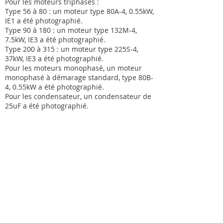
Pour les moteurs triphasés :
Type 56 à 80 : un moteur type 80A-4, 0.55kW,
IE1 a été photographié.
Type 90 à 180 : un moteur type 132M-4,
7.5kW, IE3 a été photographié.
Type 200 à 315 : un moteur type 225S-4,
37kW, IE3 a été photographié.
Pour les moteurs monophasé, un moteur
monophasé à démarage standard, type 80B-
4, 0.55kW a été photographié.
Pour les condensateur, un condensateur de
25uF a été photographié.