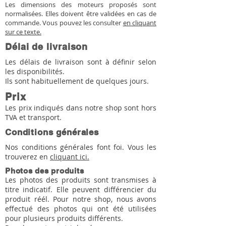
Les dimensions des moteurs proposés sont
normalisées. Elles doivent être validées en cas de
commande. Vous pouvez les consulter
en cliquant
sur ce texte.
Délai de livraison
Les délais de livraison sont à définir selon
les disponibilités.
Ils sont habituellement de quelques jours.
Prix
Les prix indiqués dans notre shop sont hors
TVA et transport.
Conditions générales
Nos conditions générales font foi. Vous les
trouverez en
cliquant ici.
Photos des produits
Les photos des produits sont transmises à
titre indicatif. Elle peuvent différencier du
produit réél. Pour notre shop, nous avons
effectué des photos qui ont été utilisées
pour plusieurs produits différents.