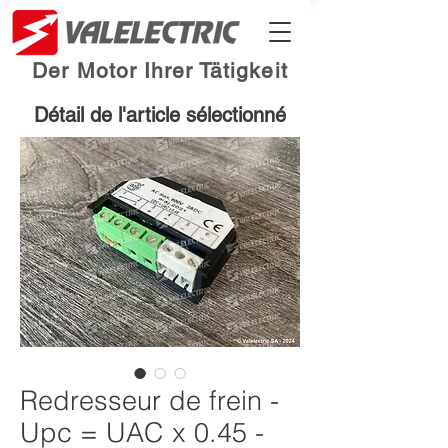
Der Motor Ihrer Tätigkeit
Détail de l'article sélectionné
Redresseur de frein -
Upc = UAC x 0.45 -