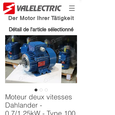
Der Motor Ihrer Tätigkeit
Détail de l'article sélectionné
Moteur deux vitesses
Dahlander -
0.7/1.25kW - Type 100