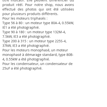
titre indicatif. Elle peuvent différencier du
produit réél. Pour notre shop, nous avons
effectué des photos qui ont été utilisées
pour plusieurs produits différents.
Pour les moteurs triphasés :
Type 56 à 80 : un moteur type 80A-4, 0.55kW,
IE1 a été photographié.
Type 90 à 180 : un moteur type 132M-4,
7.5kW, IE3 a été photographié.
Type 200 à 315 : un moteur type 225S-4,
37kW, IE3 a été photographié.
Pour les moteurs monophasé, un moteur
monophasé à démarage standard, type 80B-
4, 0.55kW a été photographié.
Pour les condensateur, un condensateur de
25uF a été photographié.