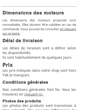
Dimensions des moteurs
Les dimensions des moteurs proposés sont
normalisées. Elles doivent être validées en cas de
commande. Vous pouvez les consulter
en cliquant
sur ce texte.
Délai de livraison
Les délais de livraison sont à définir selon
les disponibilités.
Ils sont habituellement de quelques jours.
Prix
Les prix indiqués dans notre shop sont hors
TVA et transport.
Conditions générales
Nos conditions générales font foi. Vous les
trouverez en
cliquant ici.
Photos des produits
Les photos des produits sont transmises à