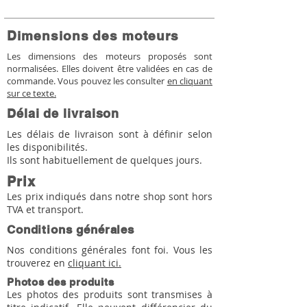
Dimensions des moteurs
Les dimensions des moteurs proposés sont
normalisées. Elles doivent être validées en cas de
commande. Vous pouvez les consulter
en cliquant
sur ce texte.
Délai de livraison
Les délais de livraison sont à définir selon
les disponibilités.
Ils sont habituellement de quelques jours.
Prix
Les prix indiqués dans notre shop sont hors
TVA et transport.
Conditions générales
Nos conditions générales font foi. Vous les
trouverez en
cliquant ici.
Photos des produits
Les photos des produits sont transmises à