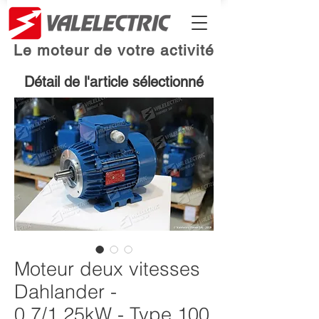
Le moteur de votre activité
Détail de l'article sélectionné
Moteur deux vitesses
Dahlander -
0.7/1.25kW - Type 100