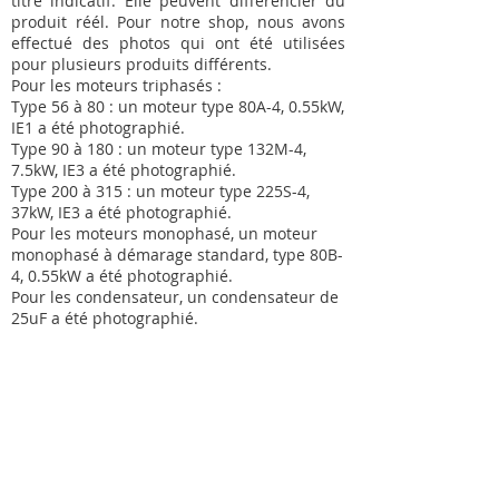
titre indicatif. Elle peuvent différencier du
produit réél. Pour notre shop, nous avons
effectué des photos qui ont été utilisées
pour plusieurs produits différents.
Pour les moteurs triphasés :
Type 56 à 80 : un moteur type 80A-4, 0.55kW,
IE1 a été photographié.
Type 90 à 180 : un moteur type 132M-4,
7.5kW, IE3 a été photographié.
Type 200 à 315 : un moteur type 225S-4,
37kW, IE3 a été photographié.
Pour les moteurs monophasé, un moteur
monophasé à démarage standard, type 80B-
4, 0.55kW a été photographié.
Pour les condensateur, un condensateur de
25uF a été photographié.