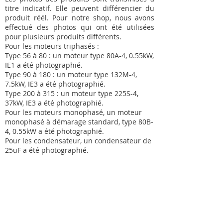
titre indicatif. Elle peuvent différencier du
produit réél. Pour notre shop, nous avons
effectué des photos qui ont été utilisées
pour plusieurs produits différents.
Pour les moteurs triphasés :
Type 56 à 80 : un moteur type 80A-4, 0.55kW,
IE1 a été photographié.
Type 90 à 180 : un moteur type 132M-4,
7.5kW, IE3 a été photographié.
Type 200 à 315 : un moteur type 225S-4,
37kW, IE3 a été photographié.
Pour les moteurs monophasé, un moteur
monophasé à démarage standard, type 80B-
4, 0.55kW a été photographié.
Pour les condensateur, un condensateur de
25uF a été photographié.