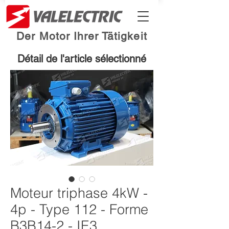
Der Motor Ihrer Tätigkeit
Détail de l'article sélectionné
Moteur triphase 4kW -
4p - Type 112 - Forme
B3B14-2 - IE3