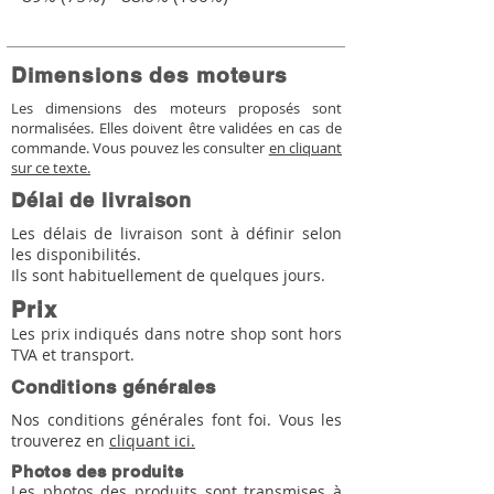
Dimensions des moteurs
Les dimensions des moteurs proposés sont
normalisées. Elles doivent être validées en cas de
commande. Vous pouvez les consulter
en cliquant
sur ce texte.
Délai de livraison
Les délais de livraison sont à définir selon
les disponibilités.
Ils sont habituellement de quelques jours.
Prix
Les prix indiqués dans notre shop sont hors
TVA et transport.
Conditions générales
Nos conditions générales font foi. Vous les
trouverez en
cliquant ici.
Photos des produits
Les photos des produits sont transmises à