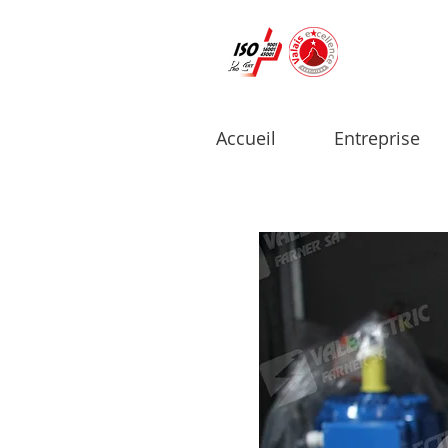
Accueil
Entreprise