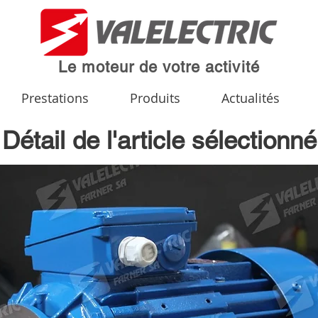
Le moteur de votre activité
Prestations
Produits
Actualités
Détail de l'article sélectionné