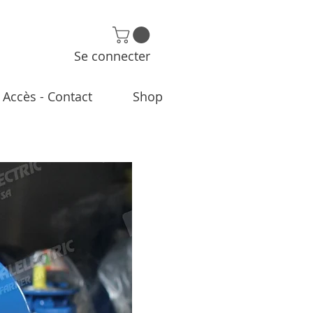
Se connecter
Accès - Contact
Shop