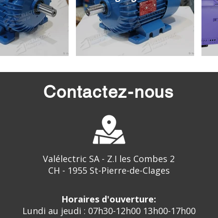
Contactez-nous
Valélectric SA - Z.I les Combes 2
CH - 1955 St-Pierre-de-Clages
Horaires d'ouverture:
Lundi au jeudi : 07h30-12h00 13h00-17h00