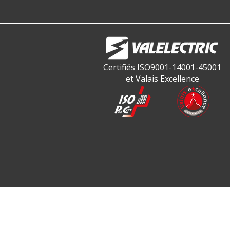
Certifiés ISO9001-14001-45001
et Valais Excellence