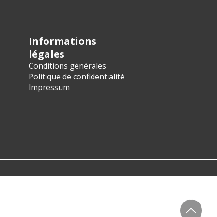
Informations
légales
Conditions générales
Politique de confidentialité
Impressum