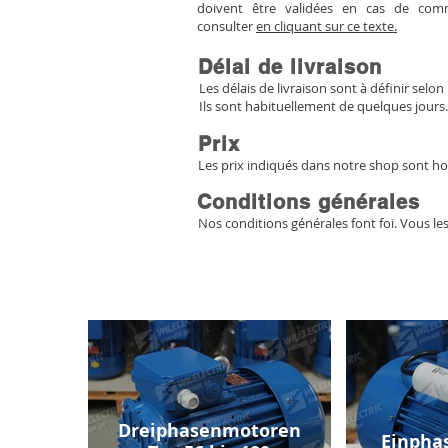
doivent être validées en cas de co
consulter
en cliquant sur ce texte.
Délai de livraison
Les délais de livraison sont à définir selon 
Ils sont habituellement de quelques jours.
Prix
Les prix indiqués dans notre shop sont ho
Conditions générales
Nos conditions générales font foi. Vous le
Dreiphasenmotoren
Einpha