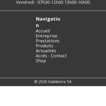
Vendredi : 07h30-12h00 13h00-16h00
Navigatio
n
Accueil
Entreprise
Prestations
Produits
Actualités
Accès - Contact
Shop
© 2026 Valélectric SA