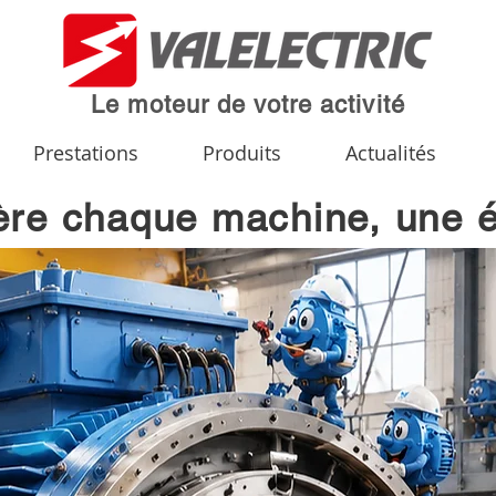
Le moteur de votre activité
Prestations
Produits
Actualités
ère chaque machine, une 