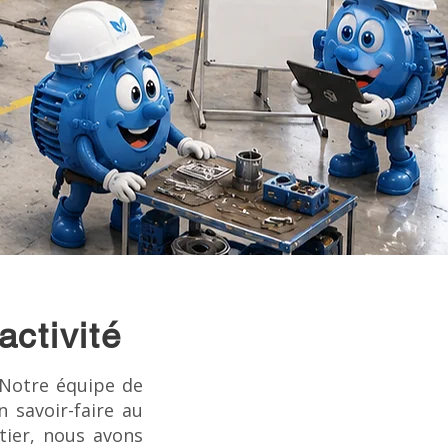
activité
 Notre équipe de
 savoir-faire au
tier, nous avons