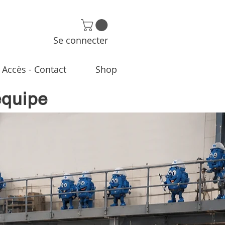
Se connecter
Accès - Contact
Shop
équipe