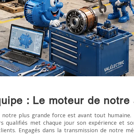
uipe : Le moteur de notre 
c, notre plus grande force est avant tout humaine.
rs qualifiés met chaque jour son expérience et son
clients. Engagés dans la transmission de notre mé