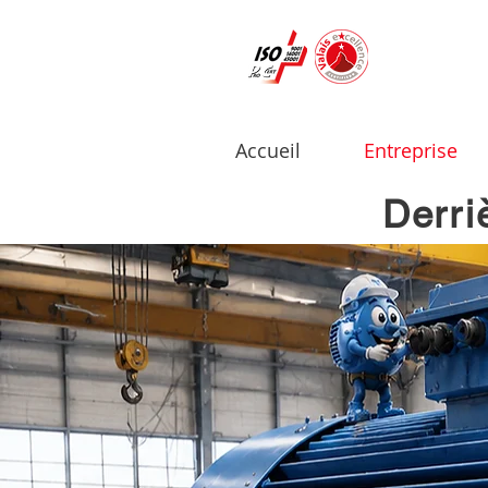
Accueil
Entreprise
Derri