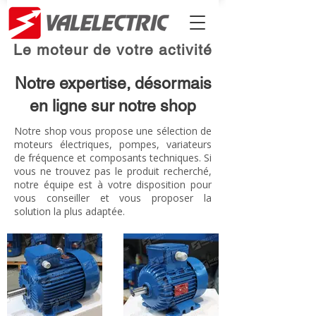
Le moteur de votre activité
Notre expertise, désormais
en ligne sur notre shop
Notre shop vous propose une sélection de
moteurs électriques, pompes, variateurs
de fréquence et composants techniques. Si
vous ne trouvez pas le produit recherché,
notre équipe est à votre disposition pour
vous conseiller et vous proposer la
solution la plus adaptée.