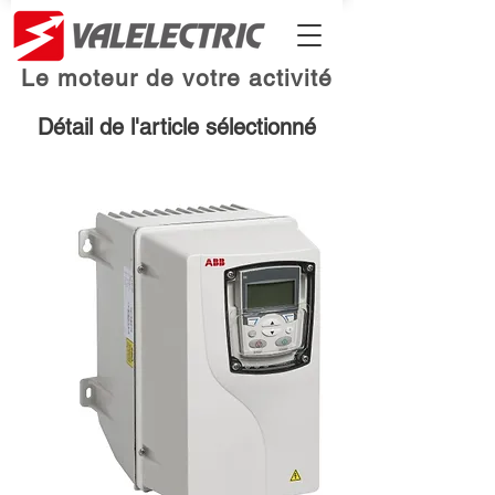
Le moteur de votre activité
Détail de l'article sélectionné