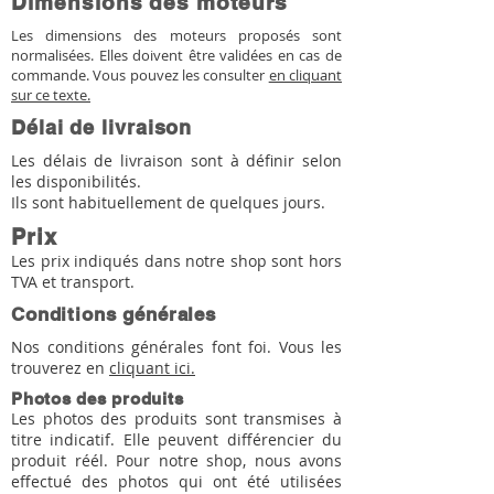
Dimensions des moteurs
Les dimensions des moteurs proposés sont
normalisées. Elles doivent être validées en cas de
commande. Vous pouvez les consulter
en cliquant
sur ce texte.
Délai de livraison
Les délais de livraison sont à définir selon
les disponibilités.
Ils sont habituellement de quelques jours.
Prix
Les prix indiqués dans notre shop sont hors
TVA et transport.
Conditions générales
Nos conditions générales font foi. Vous les
trouverez en
cliquant ici.
Photos des produits
Les photos des produits sont transmises à
titre indicatif. Elle peuvent différencier du
produit réél. Pour notre shop, nous avons
effectué des photos qui ont été utilisées