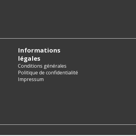
Informations
légales
Conditions générales
Politique de confidentialité
Impressum