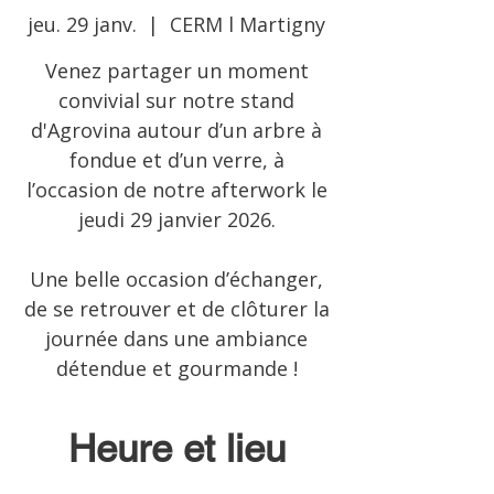
jeu. 29 janv.
  |  
CERM l Martigny
Venez partager un moment
convivial sur notre stand
d'Agrovina autour d’un arbre à
fondue et d’un verre, à
l’occasion de notre afterwork le
jeudi 29 janvier 2026.
Une belle occasion d’échanger,
de se retrouver et de clôturer la
journée dans une ambiance
détendue et gourmande !
Heure et lieu