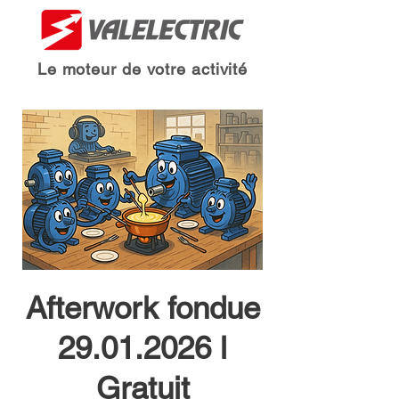
Le moteur de votre activité
Afterwork fondue
29.01.2026 l
Gratuit