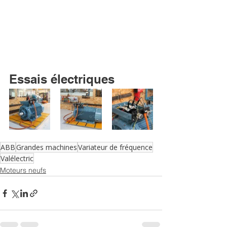
Essais électriques
ABB
Grandes machines
Variateur de fréquence
Valélectric
Moteurs neufs