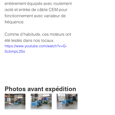
entièrement équipés avec roulement 
isolé et entrée de câble CEM pour 
fonctionnement avec variateur de 
fréquence.
Comme d'habitude, ces moteurs ont 
été testés dans nos locaux.
https://www.youtube.com/watch?v=G-
ScbmpL2So
Photos avant expédition