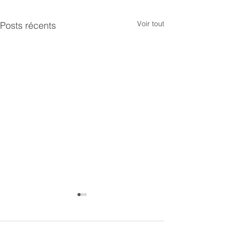
Voir tout
Posts récents