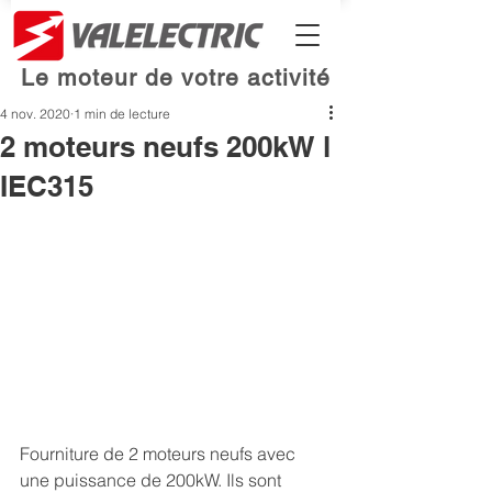
Le moteur de votre activité
4 nov. 2020
1 min de lecture
2 moteurs neufs 200kW l
IEC315
Fourniture de 2 moteurs neufs avec 
une puissance de 200kW. Ils sont 