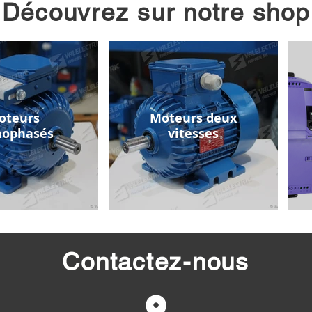
Découvrez sur notre shop
oteurs
Moteurs deux
ophasés
vitesses
Contactez-nous