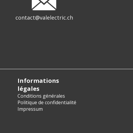
contact@valelectric.ch
Informations
légales
Conditions générales
Politique de confidentialité
Impressum