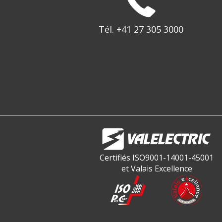
Tél. +41 27 305 3000
Certifiés ISO9001-14001-45001
et Valais Excellence