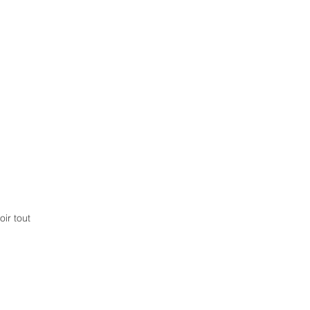
oir tout