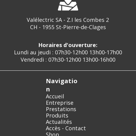
Valélectric SA - Z.I les Combes 2
CH - 1955 St-Pierre-de-Clages
Horaires d'ouverture:
Lundi au jeudi : 07h30-12h00 13h00-17h00
Vendredi : 07h30-12h00 13h00-16h00
Navigatio
n
Accueil
Entreprise
Prestations
Produits
Actualités
Accès - Contact
Shop