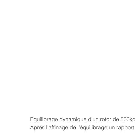
Equilibrage dynamique d'un rotor de 500kg
Après l'affinage de l'équilibrage un rapport