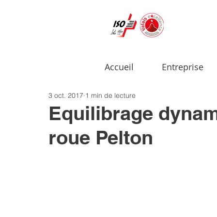
Accueil
Entreprise
3 oct. 2017
1 min de lecture
Equilibrage dynam
roue Pelton