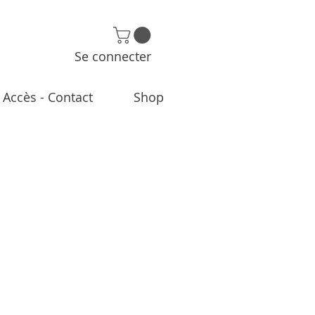
Se connecter
Accès - Contact
Shop