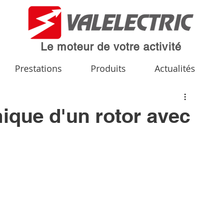
Le moteur de votre activité
Prestations
Produits
Actualités
ique d'un rotor avec