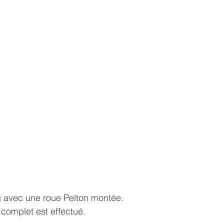
 avec une roue Pelton montée. 
 complet est effectué.