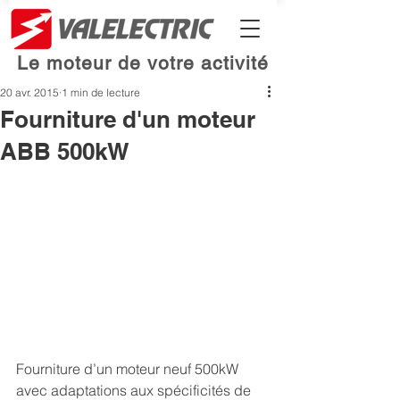
Le moteur de votre activité
20 avr. 2015
1 min de lecture
Fourniture d'un moteur
ABB 500kW
Fourniture d’un moteur neuf 500kW 
avec adaptations aux spécificités de 