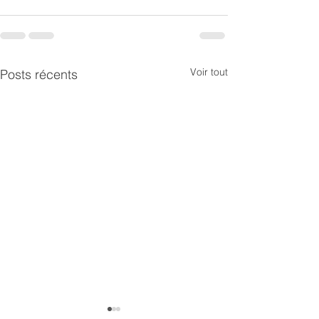
Voir tout
Posts récents