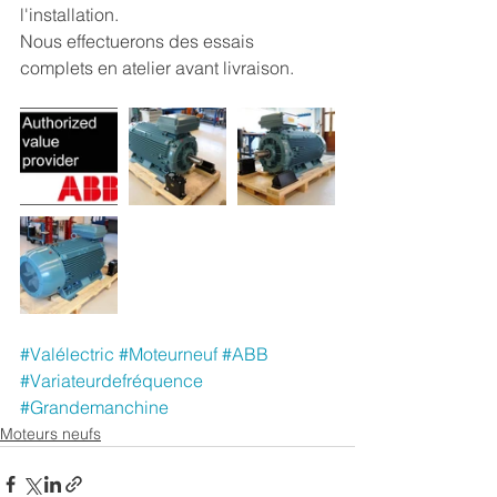
l'installation.
Nous effectuerons des essais 
complets en atelier avant livraison.
#Valélectric
#Moteurneuf
#ABB
#Variateurdefréquence
#Grandemanchine
Moteurs neufs