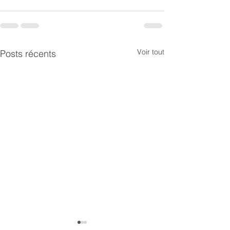
Voir tout
Posts récents