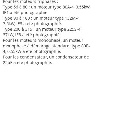
Pour les moteurs triphasés :
Type 56 à 80 : un moteur type 80A-4, 0.55kW,
IE1 a été photographié.
Type 90 à 180 : un moteur type 132M-4,
7.5kW, IE3 a été photographié.
Type 200 à 315 : un moteur type 225S-4,
37kW, IE3 a été photographié.
Pour les moteurs monophasé, un moteur
monophasé à démarage standard, type 80B-
4, 0.55kW a été photographié.
Pour les condensateur, un condensateur de
25uF a été photographié.