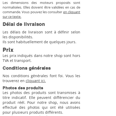
Les dimensions des moteurs proposés sont
normalisées. Elles doivent être validées en cas de
commande. Vous pouvez les consulter
en cliquant
sur ce texte.
Délai de livraison
Les délais de livraison sont à définir selon
les disponibilités.
Ils sont habituellement de quelques jours.
Prix
Les prix indiqués dans notre shop sont hors
TVA et transport.
Conditions générales
Nos conditions générales font foi. Vous les
trouverez en
cliquant ici.
Photos des produits
Les photos des produits sont transmises à
titre indicatif. Elle peuvent différencier du
produit réél. Pour notre shop, nous avons
effectué des photos qui ont été utilisées
pour plusieurs produits différents.