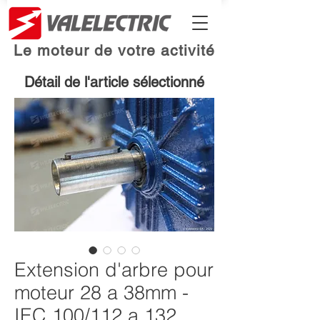
Le moteur de votre activité
Détail de l'article sélectionné
Extension d'arbre pour
moteur 28 a 38mm -
IEC 100/112 a 132