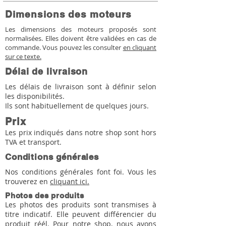
Dimensions des moteurs
Les dimensions des moteurs proposés sont
normalisées. Elles doivent être validées en cas de
commande. Vous pouvez les consulter
en cliquant
sur ce texte.
Délai de livraison
Les délais de livraison sont à définir selon
les disponibilités.
Ils sont habituellement de quelques jours.
Prix
Les prix indiqués dans notre shop sont hors
TVA et transport.
Conditions générales
Nos conditions générales font foi. Vous les
trouverez en
cliquant ici.
Photos des produits
Les photos des produits sont transmises à
titre indicatif. Elle peuvent différencier du
produit réél. Pour notre shop, nous avons