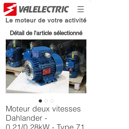
Le moteur de votre activité
Détail de l'article sélectionné
Moteur deux vitesses
Dahlander -
0.21/0.28kW - Type 71