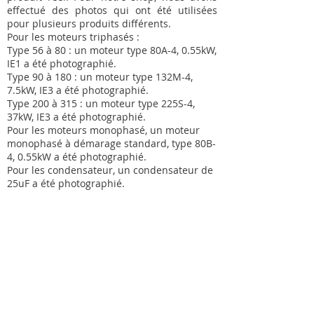
effectué des photos qui ont été utilisées
pour plusieurs produits différents.
Pour les moteurs triphasés :
Type 56 à 80 : un moteur type 80A-4, 0.55kW,
IE1 a été photographié.
Type 90 à 180 : un moteur type 132M-4,
7.5kW, IE3 a été photographié.
Type 200 à 315 : un moteur type 225S-4,
37kW, IE3 a été photographié.
Pour les moteurs monophasé, un moteur
monophasé à démarage standard, type 80B-
4, 0.55kW a été photographié.
Pour les condensateur, un condensateur de
25uF a été photographié.