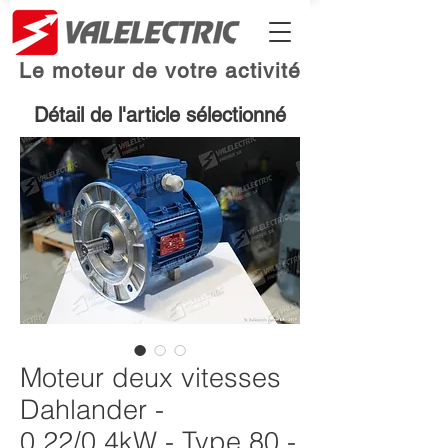
Le moteur de votre activité
Détail de l'article sélectionné
Moteur deux vitesses
Dahlander -
0.22/0.4kW - Type 80 -