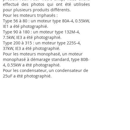
effectué des photos qui ont été utilisées
pour plusieurs produits différents.
Pour les moteurs triphasés :
Type 56 à 80 : un moteur type 80A-4, 0.55kW,
IE1 a été photographié.
Type 90 à 180 : un moteur type 132M-4,
7.5kW, IE3 a été photographié.
Type 200 à 315 : un moteur type 225S-4,
37kW, IE3 a été photographié.
Pour les moteurs monophasé, un moteur
monophasé à démarage standard, type 80B-
4, 0.55kW a été photographié.
Pour les condensateur, un condensateur de
25uF a été photographié.