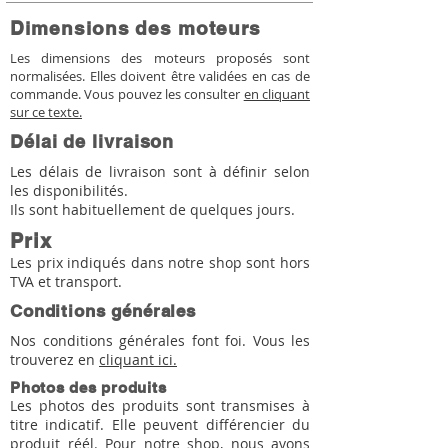
Dimensions des moteurs
Les dimensions des moteurs proposés sont
normalisées. Elles doivent être validées en cas de
commande. Vous pouvez les consulter
en cliquant
sur ce texte.
Délai de livraison
Les délais de livraison sont à définir selon
les disponibilités.
Ils sont habituellement de quelques jours.
Prix
Les prix indiqués dans notre shop sont hors
TVA et transport.
Conditions générales
Nos conditions générales font foi. Vous les
trouverez en
cliquant ici.
Photos des produits
Les photos des produits sont transmises à
titre indicatif. Elle peuvent différencier du
produit réél. Pour notre shop, nous avons