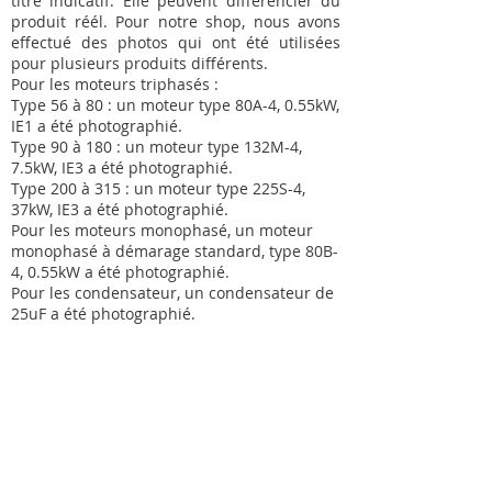
titre indicatif. Elle peuvent différencier du
produit réél. Pour notre shop, nous avons
effectué des photos qui ont été utilisées
pour plusieurs produits différents.
Pour les moteurs triphasés :
Type 56 à 80 : un moteur type 80A-4, 0.55kW,
IE1 a été photographié.
Type 90 à 180 : un moteur type 132M-4,
7.5kW, IE3 a été photographié.
Type 200 à 315 : un moteur type 225S-4,
37kW, IE3 a été photographié.
Pour les moteurs monophasé, un moteur
monophasé à démarage standard, type 80B-
4, 0.55kW a été photographié.
Pour les condensateur, un condensateur de
25uF a été photographié.