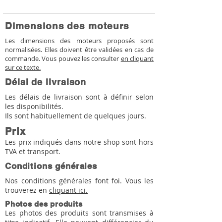
Dimensions des moteurs
Les dimensions des moteurs proposés sont
normalisées. Elles doivent être validées en cas de
commande. Vous pouvez les consulter
en cliquant
sur ce texte.
Délai de livraison
Les délais de livraison sont à définir selon
les disponibilités.
Ils sont habituellement de quelques jours.
Prix
Les prix indiqués dans notre shop sont hors
TVA et transport.
Conditions générales
Nos conditions générales font foi. Vous les
trouverez en
cliquant ici.
Photos des produits
Les photos des produits sont transmises à