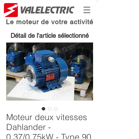
Le moteur de votre activité
Détail de l'article sélectionné
Moteur deux vitesses
Dahlander -
0.37/0.75kW - Type 90