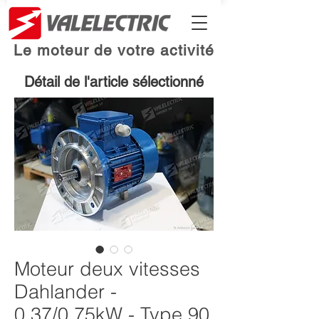
Le moteur de votre activité
Détail de l'article sélectionné
Moteur deux vitesses
Dahlander -
0.37/0.75kW - Type 90