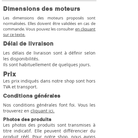
Dimensions des moteurs
Les dimensions des moteurs proposés sont
normalisées. Elles doivent être validées en cas de
commande. Vous pouvez les consulter
en cliquant
sur ce texte.
Délai de livraison
Les délais de livraison sont à définir selon
les disponibilités.
Ils sont habituellement de quelques jours.
Prix
Les prix indiqués dans notre shop sont hors
TVA et transport.
Conditions générales
Nos conditions générales font foi. Vous les
trouverez en
cliquant ici.
Photos des produits
Les photos des produits sont transmises à
titre indicatif. Elle peuvent différencier du
produit réél. Pour notre shop, nous avons