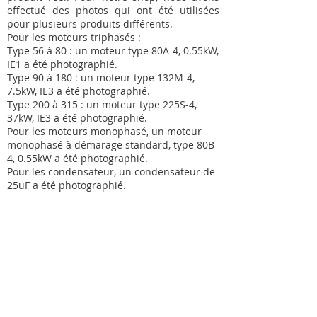
effectué des photos qui ont été utilisées
pour plusieurs produits différents.
Pour les moteurs triphasés :
Type 56 à 80 : un moteur type 80A-4, 0.55kW,
IE1 a été photographié.
Type 90 à 180 : un moteur type 132M-4,
7.5kW, IE3 a été photographié.
Type 200 à 315 : un moteur type 225S-4,
37kW, IE3 a été photographié.
Pour les moteurs monophasé, un moteur
monophasé à démarage standard, type 80B-
4, 0.55kW a été photographié.
Pour les condensateur, un condensateur de
25uF a été photographié.