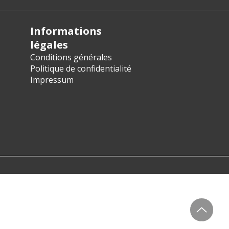
Informations
légales
Conditions générales
Politique de confidentialité
Impressum