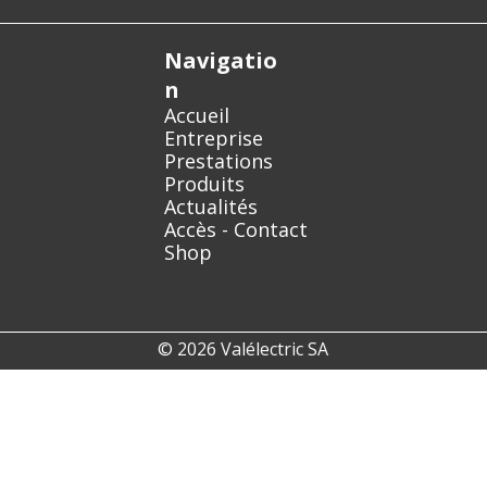
Navigatio
n
Accueil
Entreprise
Prestations
Produits
Actualités
Accès - Contact
Shop
© 2026 Valélectric SA