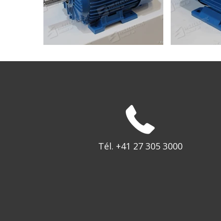
Tél. +41 27 305 3000