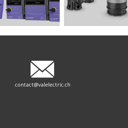
contact@valelectric.ch