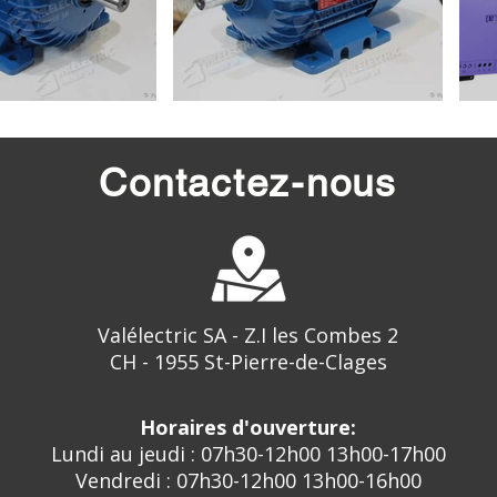
Contactez-nous
Valélectric SA - Z.I les Combes 2
CH - 1955 St-Pierre-de-Clages
Horaires d'ouverture:
Lundi au jeudi : 07h30-12h00 13h00-17h00
Vendredi : 07h30-12h00 13h00-16h00