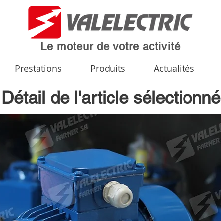
Le moteur de votre activité
Prestations
Produits
Actualités
Détail de l'article sélectionné