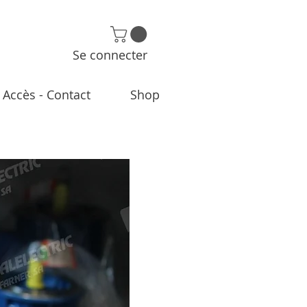
Se connecter
Accès - Contact
Shop