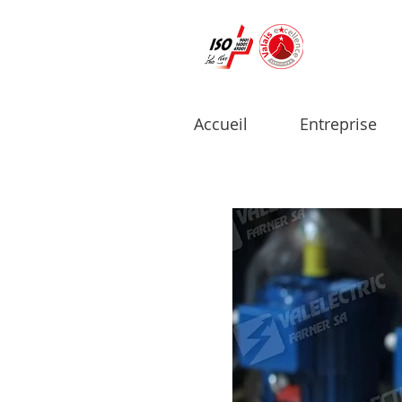
Accueil
Entreprise