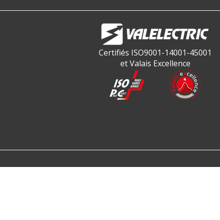
Certifiés ISO9001-14001-45001
et Valais Excellence