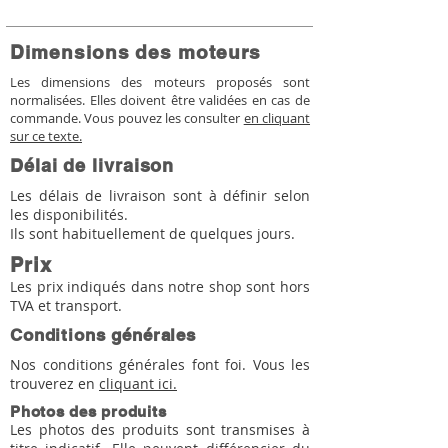
Dimensions des moteurs
Les dimensions des moteurs proposés sont
normalisées. Elles doivent être validées en cas de
commande. Vous pouvez les consulter
en cliquant
sur ce texte.
Délai de livraison
Les délais de livraison sont à définir selon
les disponibilités.
Ils sont habituellement de quelques jours.
Prix
Les prix indiqués dans notre shop sont hors
TVA et transport.
Conditions générales
Nos conditions générales font foi. Vous les
trouverez en
cliquant ici.
Photos des produits
Les photos des produits sont transmises à