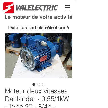
Le moteur de votre activité
Détail de l'article sélectionné
Moteur deux vitesses
Dahlander - 0.55/1kW
- Type 90 - 8/4p -