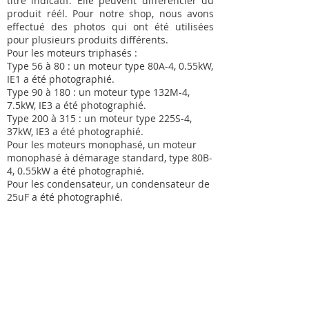
titre indicatif. Elle peuvent différencier du
produit réél. Pour notre shop, nous avons
effectué des photos qui ont été utilisées
pour plusieurs produits différents.
Pour les moteurs triphasés :
Type 56 à 80 : un moteur type 80A-4, 0.55kW,
IE1 a été photographié.
Type 90 à 180 : un moteur type 132M-4,
7.5kW, IE3 a été photographié.
Type 200 à 315 : un moteur type 225S-4,
37kW, IE3 a été photographié.
Pour les moteurs monophasé, un moteur
monophasé à démarage standard, type 80B-
4, 0.55kW a été photographié.
Pour les condensateur, un condensateur de
25uF a été photographié.