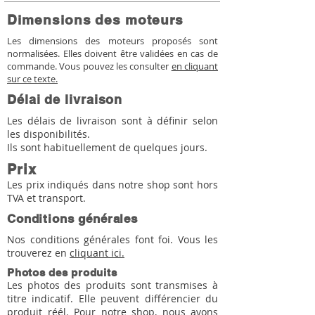
Dimensions des moteurs
Les dimensions des moteurs proposés sont
normalisées. Elles doivent être validées en cas de
commande. Vous pouvez les consulter
en cliquant
sur ce texte.
Délai de livraison
Les délais de livraison sont à définir selon
les disponibilités.
Ils sont habituellement de quelques jours.
Prix
Les prix indiqués dans notre shop sont hors
TVA et transport.
Conditions générales
Nos conditions générales font foi. Vous les
trouverez en
cliquant ici.
Photos des produits
Les photos des produits sont transmises à
titre indicatif. Elle peuvent différencier du
produit réél. Pour notre shop, nous avons