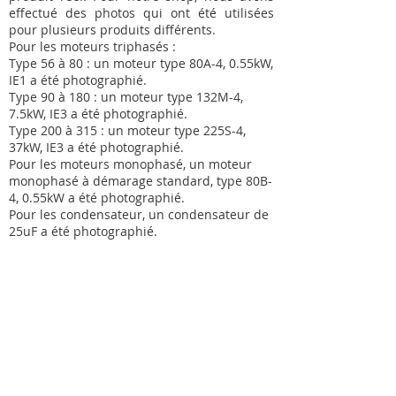
effectué des photos qui ont été utilisées
pour plusieurs produits différents.
Pour les moteurs triphasés :
Type 56 à 80 : un moteur type 80A-4, 0.55kW,
IE1 a été photographié.
Type 90 à 180 : un moteur type 132M-4,
7.5kW, IE3 a été photographié.
Type 200 à 315 : un moteur type 225S-4,
37kW, IE3 a été photographié.
Pour les moteurs monophasé, un moteur
monophasé à démarage standard, type 80B-
4, 0.55kW a été photographié.
Pour les condensateur, un condensateur de
25uF a été photographié.