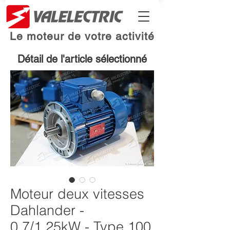
Le moteur de votre activité
Détail de l'article sélectionné
Moteur deux vitesses
Dahlander -
0.7/1.25kW - Type 100