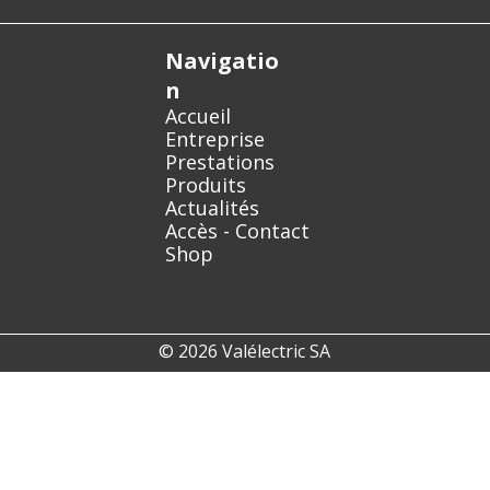
Navigatio
n
Accueil
Entreprise
Prestations
Produits
Actualités
Accès - Contact
Shop
© 2026 Valélectric SA