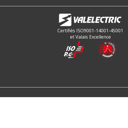
Certifiés ISO9001-14001-45001
et Valais Excellence