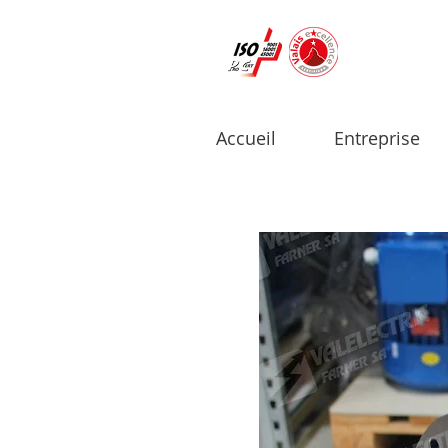
Accueil
Entreprise