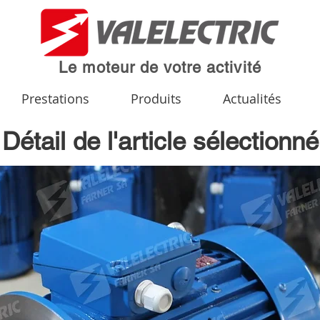
Le moteur de votre activité
Prestations
Produits
Actualités
Détail de l'article sélectionné