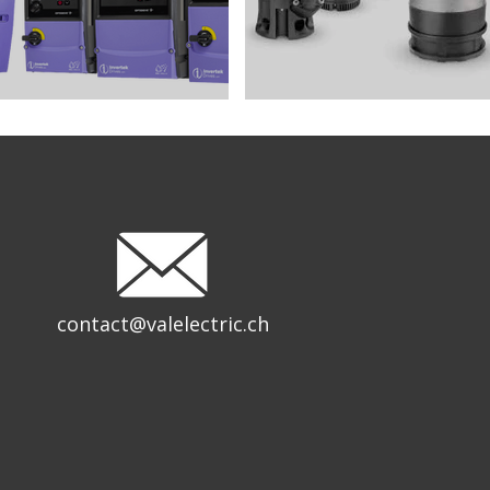
contact@valelectric.ch