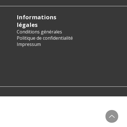
Informations
légales
Conditions générales
Politique de confidentialité
Impressum