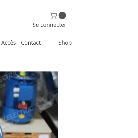
Se connecter
Accès - Contact
Shop