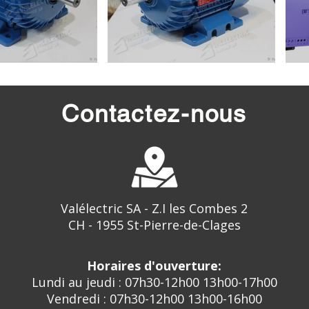
Contactez-nous
Valélectric SA - Z.I les Combes 2
CH - 1955 St-Pierre-de-Clages
Horaires d'ouverture:
Lundi au jeudi : 07h30-12h00 13h00-17h00
Vendredi : 07h30-12h00 13h00-16h00