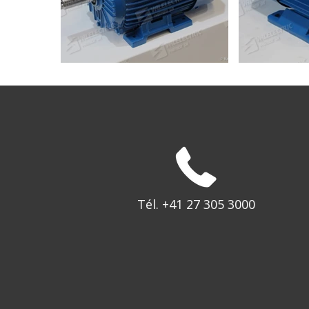
Tél. +41 27 305 3000