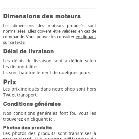
Dimensions des moteurs
Les dimensions des moteurs proposés sont
normalisées. Elles doivent être validées en cas de
commande. Vous pouvez les consulter
en cliquant
sur ce texte.
Délai de livraison
Les délais de livraison sont à définir selon
les disponibilités.
Ils sont habituellement de quelques jours.
Prix
Les prix indiqués dans notre shop sont hors
TVA et transport.
Conditions générales
Nos conditions générales font foi. Vous les
trouverez en
cliquant ici.
Photos des produits
Les photos des produits sont transmises à