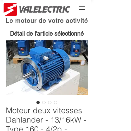
Le moteur de votre activité
Détail de l'article sélectionné
Moteur deux vitesses
Dahlander - 13/16kW -
Type 160 - 4/2p -