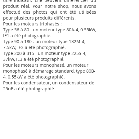
titre indicatif. Elle peuvent différencier du
produit réél. Pour notre shop, nous avons
effectué des photos qui ont été utilisées
pour plusieurs produits différents.
Pour les moteurs triphasés :
Type 56 à 80 : un moteur type 80A-4, 0.55kW,
IE1 a été photographié.
Type 90 à 180 : un moteur type 132M-4,
7.5kW, IE3 a été photographié.
Type 200 à 315 : un moteur type 225S-4,
37kW, IE3 a été photographié.
Pour les moteurs monophasé, un moteur
monophasé à démarage standard, type 80B-
4, 0.55kW a été photographié.
Pour les condensateur, un condensateur de
25uF a été photographié.