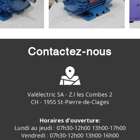
Contactez-nous
Valélectric SA - Z.I les Combes 2
CH - 1955 St-Pierre-de-Clages
Horaires d'ouverture:
Lundi au jeudi : 07h30-12h00 13h00-17h00
Vendredi : 07h30-12h00 13h00-16h00