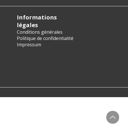
Informations
légales
Conditions générales
Politique de confidentialité
Impressum