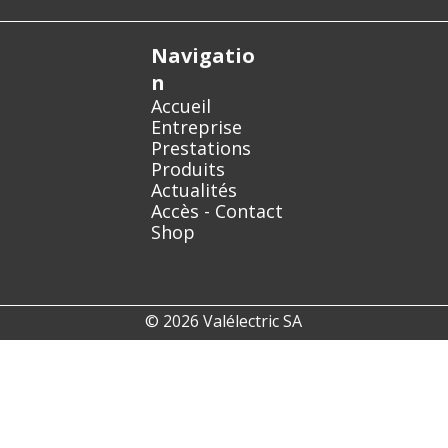
Navigatio
n
Accueil
Entreprise
Prestations
Produits
Actualités
Accès - Contact
Shop
© 2026 Valélectric SA