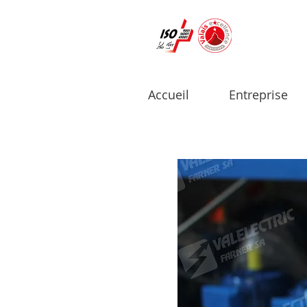
Accueil
Entreprise