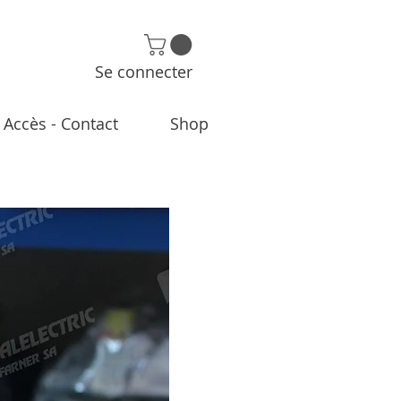
Se connecter
Accès - Contact
Shop