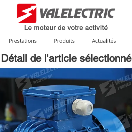
Le moteur de votre activité
Prestations
Produits
Actualités
Détail de l'article sélectionné