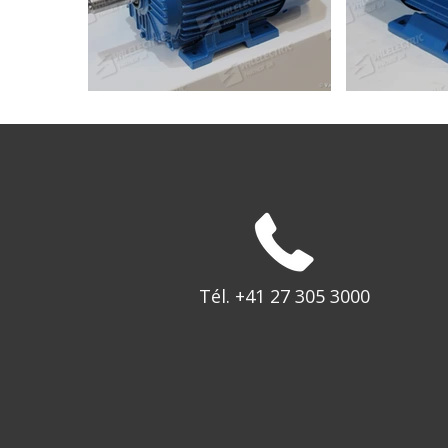
Tél. +41 27 305 3000