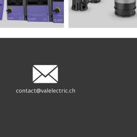
contact@valelectric.ch