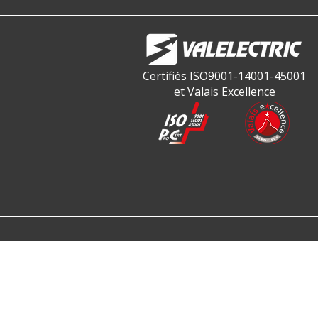
Certifiés ISO9001-14001-45001
et Valais Excellence