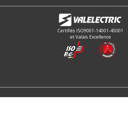
Certifiés ISO9001-14001-45001
et Valais Excellence