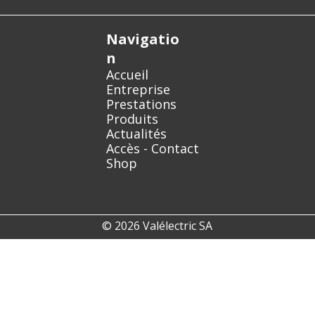
Navigatio
n
Accueil
Entreprise
Prestations
Produits
Actualités
Accès - Contact
Shop
© 2026 Valélectric SA