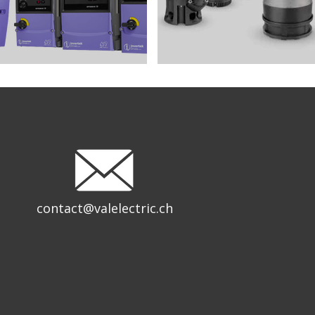
contact@valelectric.ch