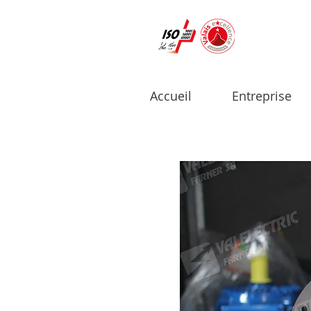
Accueil
Entreprise