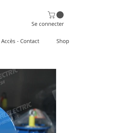
Se connecter
Accès - Contact
Shop