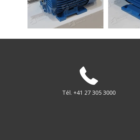
Tél. +41 27 305 3000