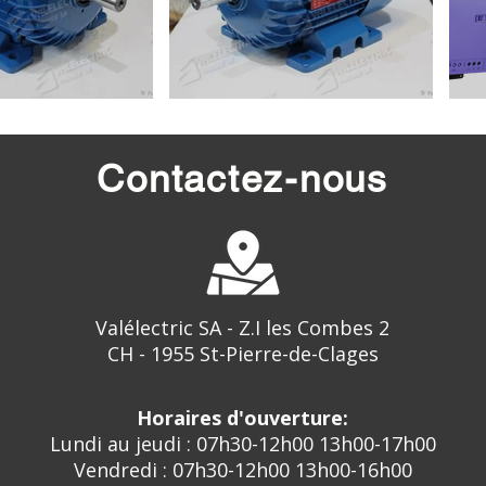
Contactez-nous
Valélectric SA - Z.I les Combes 2
CH - 1955 St-Pierre-de-Clages
Horaires d'ouverture:
Lundi au jeudi : 07h30-12h00 13h00-17h00
Vendredi : 07h30-12h00 13h00-16h00