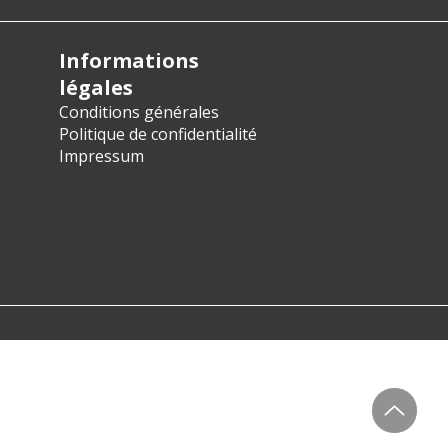
Informations
légales
Conditions générales
Politique de confidentialité
Impressum