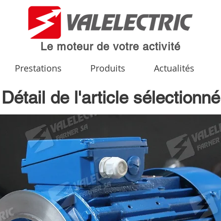
Le moteur de votre activité
Prestations
Produits
Actualités
Détail de l'article sélectionné