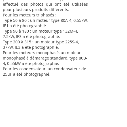
effectué des photos qui ont été utilisées
pour plusieurs produits différents.
Pour les moteurs triphasés :
Type 56 à 80 : un moteur type 80A-4, 0.55kW,
IE1 a été photographié.
Type 90 à 180 : un moteur type 132M-4,
7.5kW, IE3 a été photographié.
Type 200 à 315 : un moteur type 225S-4,
37kW, IE3 a été photographié.
Pour les moteurs monophasé, un moteur
monophasé à démarage standard, type 80B-
4, 0.55kW a été photographié.
Pour les condensateur, un condensateur de
25uF a été photographié.