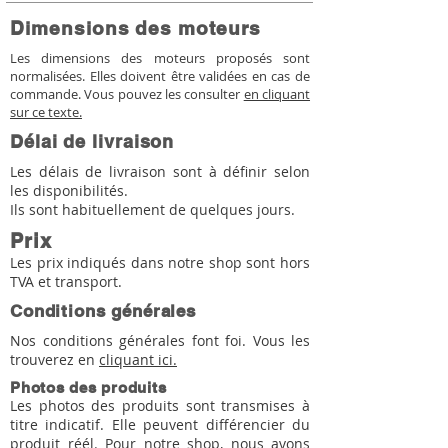
Dimensions des moteurs
Les dimensions des moteurs proposés sont
normalisées. Elles doivent être validées en cas de
commande. Vous pouvez les consulter
en cliquant
sur ce texte.
Délai de livraison
Les délais de livraison sont à définir selon
les disponibilités.
Ils sont habituellement de quelques jours.
Prix
Les prix indiqués dans notre shop sont hors
TVA et transport.
Conditions générales
Nos conditions générales font foi. Vous les
trouverez en
cliquant ici.
Photos des produits
Les photos des produits sont transmises à
titre indicatif. Elle peuvent différencier du
produit réél. Pour notre shop, nous avons