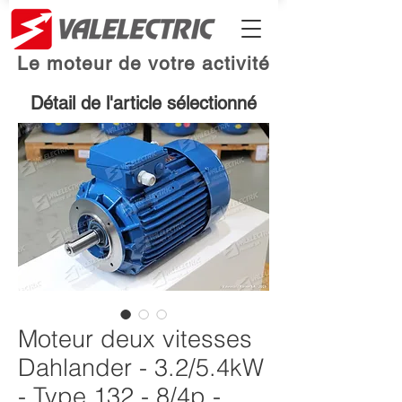
Le moteur de votre activité
Détail de l'article sélectionné
Moteur deux vitesses
Dahlander - 3.2/5.4kW
- Type 132 - 8/4p -