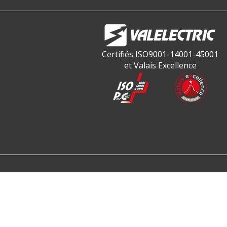
Certifiés ISO9001-14001-45001
et Valais Excellence