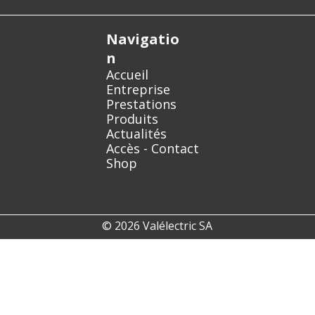
Navigatio
n
Accueil
Entreprise
Prestations
Produits
Actualités
Accès - Contact
Shop
© 2026 Valélectric SA