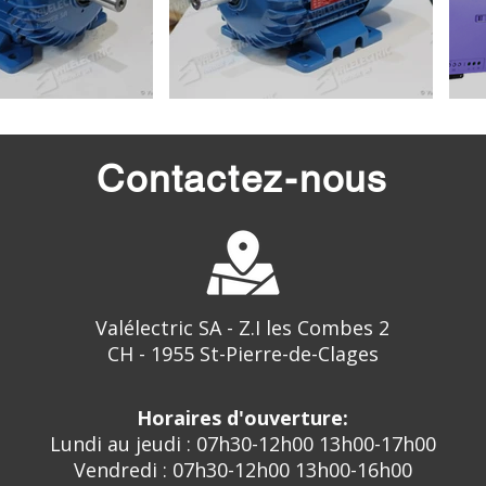
Contactez-nous
Valélectric SA - Z.I les Combes 2
CH - 1955 St-Pierre-de-Clages
Horaires d'ouverture:
Lundi au jeudi : 07h30-12h00 13h00-17h00
Vendredi : 07h30-12h00 13h00-16h00