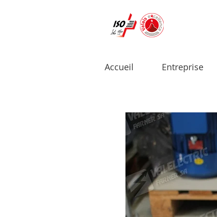
Accueil
Entreprise