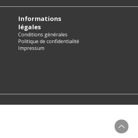
Informations
légales
Conditions générales
Politique de confidentialité
Impressum