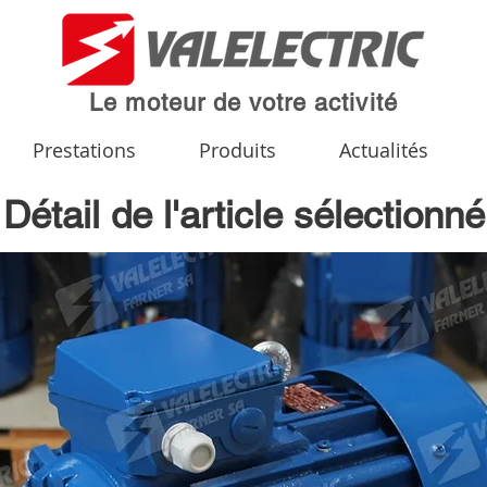
Le moteur de votre activité
Prestations
Produits
Actualités
Détail de l'article sélectionné