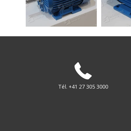
Tél. +41 27 305 3000