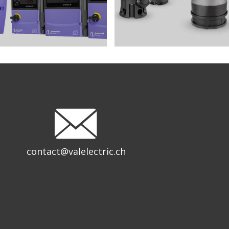
contact@valelectric.ch