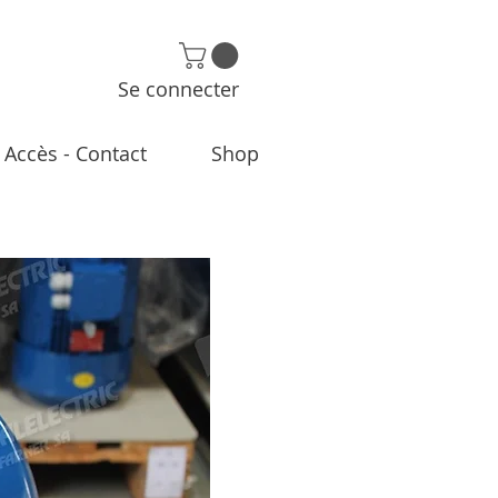
Se connecter
Accès - Contact
Shop