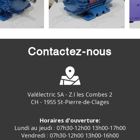
Contactez-nous
Valélectric SA - Z.I les Combes 2
CH - 1955 St-Pierre-de-Clages
Horaires d'ouverture:
Lundi au jeudi : 07h30-12h00 13h00-17h00
Vendredi : 07h30-12h00 13h00-16h00