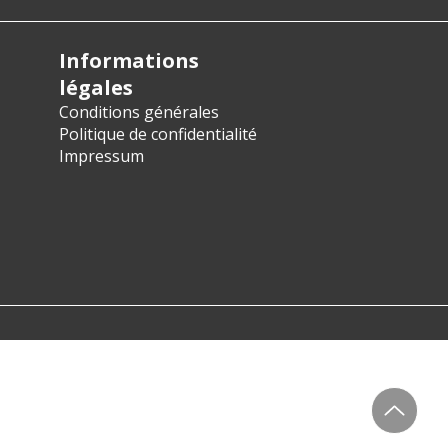
Informations
légales
Conditions générales
Politique de confidentialité
Impressum