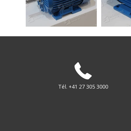
Tél. +41 27 305 3000