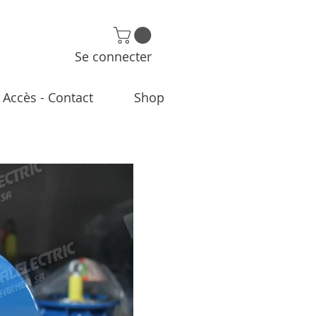
Se connecter
Accès - Contact
Shop