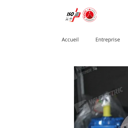
Accueil
Entreprise