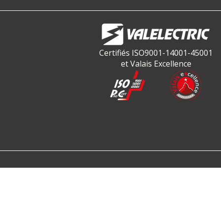
Certifiés ISO9001-14001-45001
et Valais Excellence