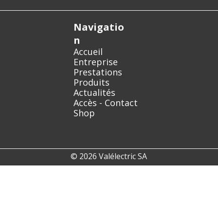
Navigatio
n
Accueil
Entreprise
Prestations
Produits
Actualités
Accès - Contact
Shop
© 2026 Valélectric SA