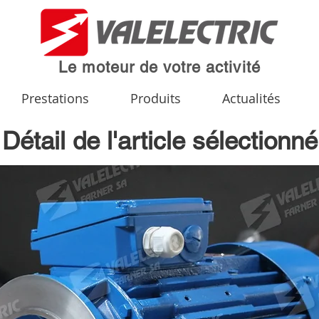
Le moteur de votre activité
Prestations
Produits
Actualités
Détail de l'article sélectionné