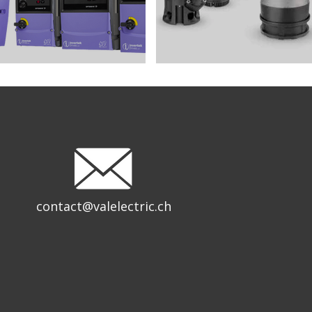
contact@valelectric.ch