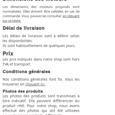
Les dimensions des moteurs proposés sont
normalisées. Elles doivent être validées en cas de
commande. Vous pouvez les consulter
en cliquant
sur ce texte.
Délai de livraison
Les délais de livraison sont à définir selon
les disponibilités.
Ils sont habituellement de quelques jours.
Prix
Les prix indiqués dans notre shop sont hors
TVA et transport.
Conditions générales
Nos conditions générales font foi. Vous les
trouverez en
cliquant ici.
Photos des produits
Les photos des produits sont transmises à
titre indicatif. Elle peuvent différencier du
produit réél. Pour notre shop, nous avons
effectué des photos qui ont été utilisées