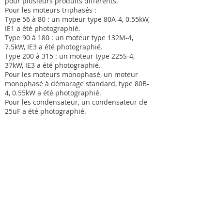
pour plusieurs produits différents.
Pour les moteurs triphasés :
Type 56 à 80 : un moteur type 80A-4, 0.55kW,
IE1 a été photographié.
Type 90 à 180 : un moteur type 132M-4,
7.5kW, IE3 a été photographié.
Type 200 à 315 : un moteur type 225S-4,
37kW, IE3 a été photographié.
Pour les moteurs monophasé, un moteur
monophasé à démarage standard, type 80B-
4, 0.55kW a été photographié.
Pour les condensateur, un condensateur de
25uF a été photographié.