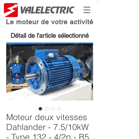
Le moteur de votre activité
Détail de l'article sélectionné
Moteur deux vitesses
Dahlander - 7.5/10kW
- Type 132 - 4/2p - B5