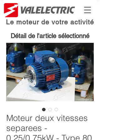
Le moteur de votre activité
Détail de l'article sélectionné
Moteur deux vitesses
separees -
0.25/0.75kW - Type 80