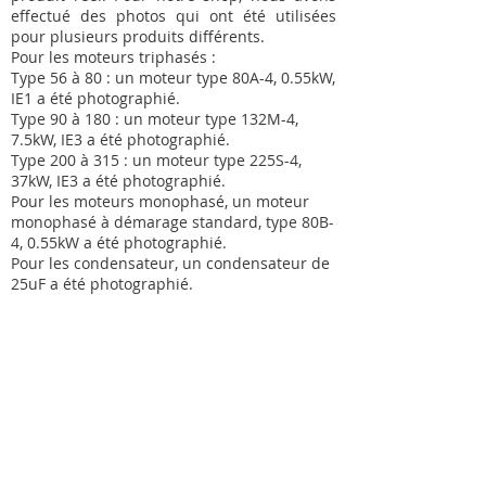
effectué des photos qui ont été utilisées
pour plusieurs produits différents.
Pour les moteurs triphasés :
Type 56 à 80 : un moteur type 80A-4, 0.55kW,
IE1 a été photographié.
Type 90 à 180 : un moteur type 132M-4,
7.5kW, IE3 a été photographié.
Type 200 à 315 : un moteur type 225S-4,
37kW, IE3 a été photographié.
Pour les moteurs monophasé, un moteur
monophasé à démarage standard, type 80B-
4, 0.55kW a été photographié.
Pour les condensateur, un condensateur de
25uF a été photographié.