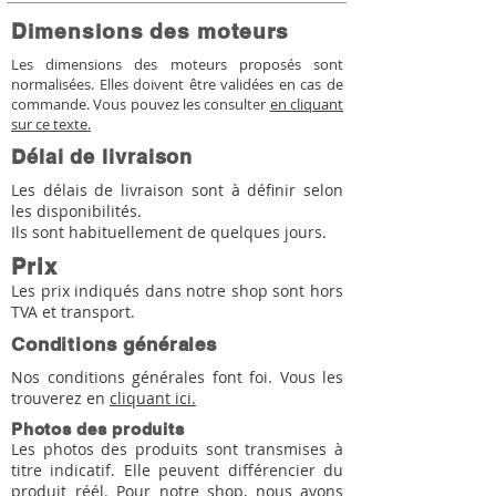
Dimensions des moteurs
Les dimensions des moteurs proposés sont
normalisées. Elles doivent être validées en cas de
commande. Vous pouvez les consulter
en cliquant
sur ce texte.
Délai de livraison
Les délais de livraison sont à définir selon
les disponibilités.
Ils sont habituellement de quelques jours.
Prix
Les prix indiqués dans notre shop sont hors
TVA et transport.
Conditions générales
Nos conditions générales font foi. Vous les
trouverez en
cliquant ici.
Photos des produits
Les photos des produits sont transmises à
titre indicatif. Elle peuvent différencier du
produit réél. Pour notre shop, nous avons