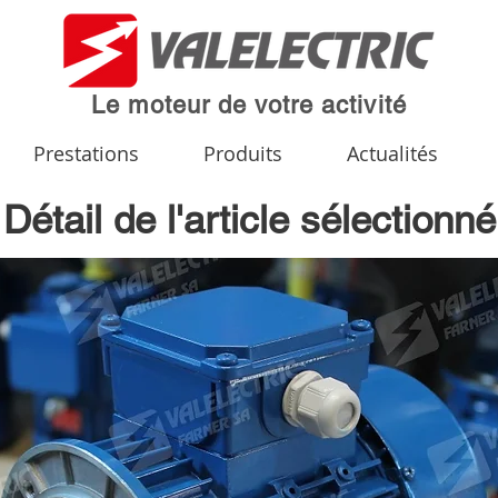
Le moteur de votre activité
Prestations
Produits
Actualités
Détail de l'article sélectionné