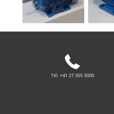
Tél. +41 27 305 3000