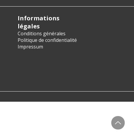
Informations
légales
Conditions générales
Politique de confidentialité
Impressum