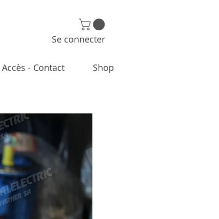
Se connecter
Accès - Contact
Shop