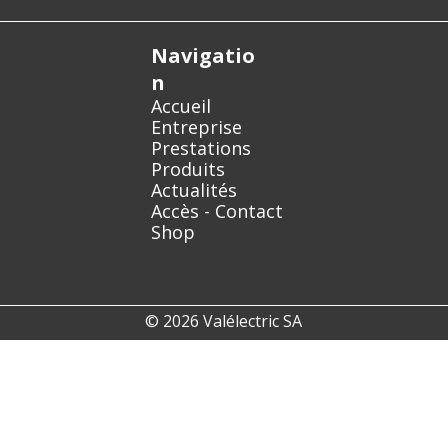
Navigatio
n
Accueil
Entreprise
Prestations
Produits
Actualités
Accès - Contact
Shop
© 2026 Valélectric SA