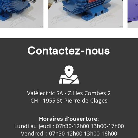
Contactez-nous
Valélectric SA - Z.I les Combes 2
CH - 1955 St-Pierre-de-Clages
Horaires d'ouverture:
Lundi au jeudi : 07h30-12h00 13h00-17h00
Vendredi : 07h30-12h00 13h00-16h00