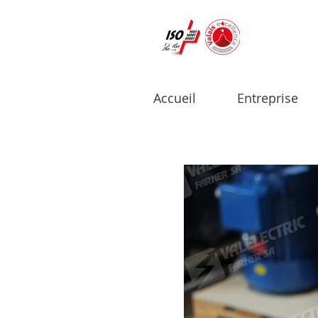
Accueil
Entreprise