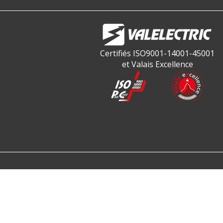
Certifiés ISO9001-14001-45001
et Valais Excellence