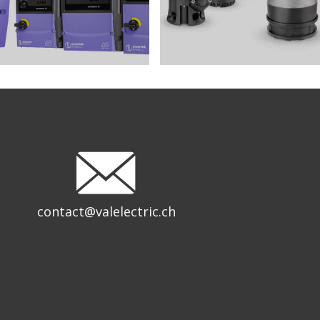
contact@valelectric.ch