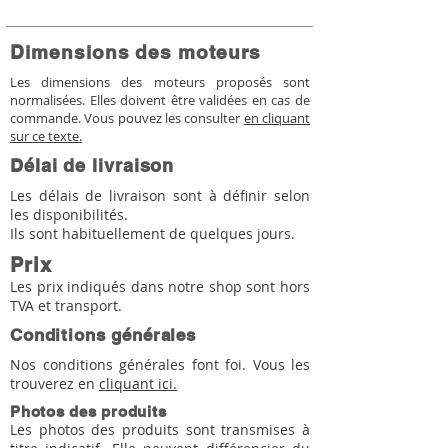
Dimensions des moteurs
Les dimensions des moteurs proposés sont
normalisées. Elles doivent être validées en cas de
commande. Vous pouvez les consulter
en cliquant
sur ce texte.
Délai de livraison
Les délais de livraison sont à définir selon
les disponibilités.
Ils sont habituellement de quelques jours.
Prix
Les prix indiqués dans notre shop sont hors
TVA et transport.
Conditions générales
Nos conditions générales font foi. Vous les
trouverez en
cliquant ici.
Photos des produits
Les photos des produits sont transmises à