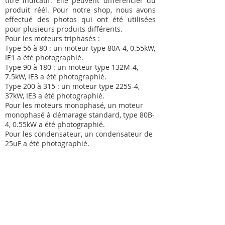
titre indicatif. Elle peuvent différencier du
produit réél. Pour notre shop, nous avons
effectué des photos qui ont été utilisées
pour plusieurs produits différents.
Pour les moteurs triphasés :
Type 56 à 80 : un moteur type 80A-4, 0.55kW,
IE1 a été photographié.
Type 90 à 180 : un moteur type 132M-4,
7.5kW, IE3 a été photographié.
Type 200 à 315 : un moteur type 225S-4,
37kW, IE3 a été photographié.
Pour les moteurs monophasé, un moteur
monophasé à démarage standard, type 80B-
4, 0.55kW a été photographié.
Pour les condensateur, un condensateur de
25uF a été photographié.