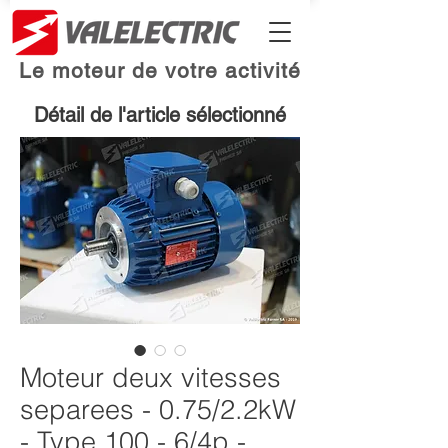
Le moteur de votre activité
Détail de l'article sélectionné
Moteur deux vitesses
separees - 0.75/2.2kW
- Type 100 - 6/4p -