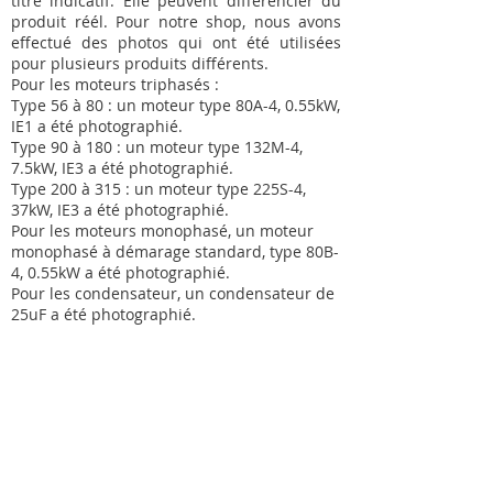
titre indicatif. Elle peuvent différencier du
produit réél. Pour notre shop, nous avons
effectué des photos qui ont été utilisées
pour plusieurs produits différents.
Pour les moteurs triphasés :
Type 56 à 80 : un moteur type 80A-4, 0.55kW,
IE1 a été photographié.
Type 90 à 180 : un moteur type 132M-4,
7.5kW, IE3 a été photographié.
Type 200 à 315 : un moteur type 225S-4,
37kW, IE3 a été photographié.
Pour les moteurs monophasé, un moteur
monophasé à démarage standard, type 80B-
4, 0.55kW a été photographié.
Pour les condensateur, un condensateur de
25uF a été photographié.