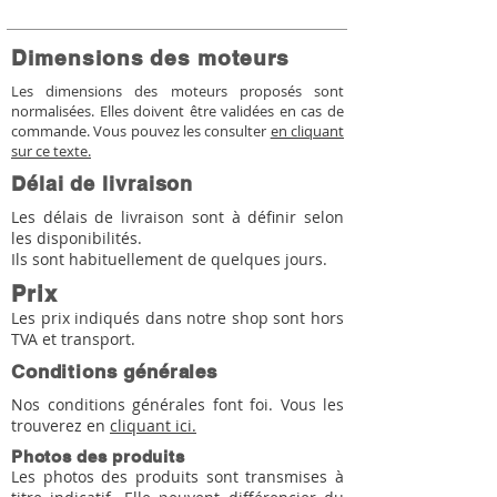
Dimensions des moteurs
Les dimensions des moteurs proposés sont
normalisées. Elles doivent être validées en cas de
commande. Vous pouvez les consulter
en cliquant
sur ce texte.
Délai de livraison
Les délais de livraison sont à définir selon
les disponibilités.
Ils sont habituellement de quelques jours.
Prix
Les prix indiqués dans notre shop sont hors
TVA et transport.
Conditions générales
Nos conditions générales font foi. Vous les
trouverez en
cliquant ici.
Photos des produits
Les photos des produits sont transmises à