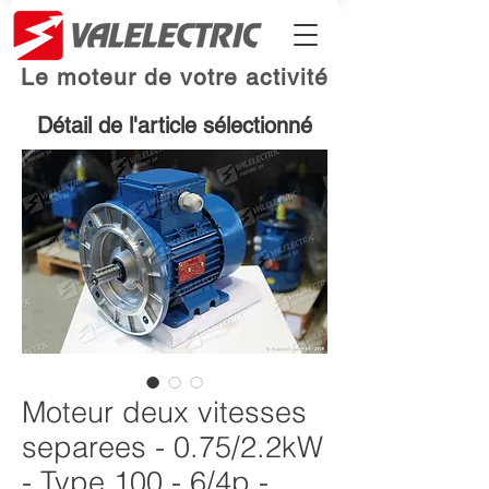
Le moteur de votre activité
Détail de l'article sélectionné
Moteur deux vitesses
separees - 0.75/2.2kW
- Type 100 - 6/4p -