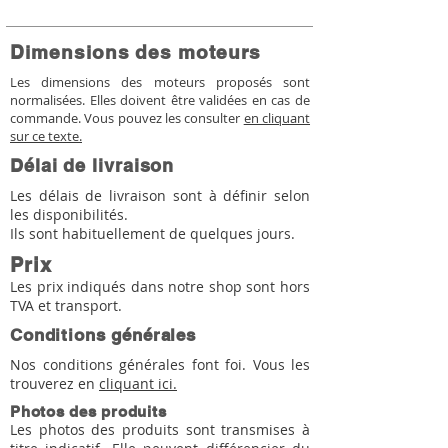
Dimensions des moteurs
Les dimensions des moteurs proposés sont
normalisées. Elles doivent être validées en cas de
commande. Vous pouvez les consulter
en cliquant
sur ce texte.
Délai de livraison
Les délais de livraison sont à définir selon
les disponibilités.
Ils sont habituellement de quelques jours.
Prix
Les prix indiqués dans notre shop sont hors
TVA et transport.
Conditions générales
Nos conditions générales font foi. Vous les
trouverez en
cliquant ici.
Photos des produits
Les photos des produits sont transmises à