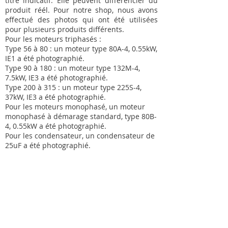
titre indicatif. Elle peuvent différencier du
produit réél. Pour notre shop, nous avons
effectué des photos qui ont été utilisées
pour plusieurs produits différents.
Pour les moteurs triphasés :
Type 56 à 80 : un moteur type 80A-4, 0.55kW,
IE1 a été photographié.
Type 90 à 180 : un moteur type 132M-4,
7.5kW, IE3 a été photographié.
Type 200 à 315 : un moteur type 225S-4,
37kW, IE3 a été photographié.
Pour les moteurs monophasé, un moteur
monophasé à démarage standard, type 80B-
4, 0.55kW a été photographié.
Pour les condensateur, un condensateur de
25uF a été photographié.