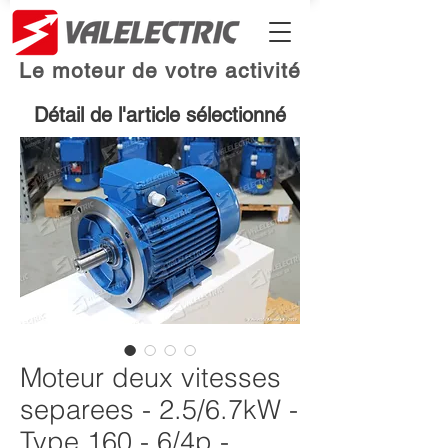
Le moteur de votre activité
Détail de l'article sélectionné
Moteur deux vitesses
separees - 2.5/6.7kW -
Type 160 - 6/4p -