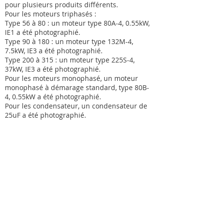
pour plusieurs produits différents.
Pour les moteurs triphasés :
Type 56 à 80 : un moteur type 80A-4, 0.55kW,
IE1 a été photographié.
Type 90 à 180 : un moteur type 132M-4,
7.5kW, IE3 a été photographié.
Type 200 à 315 : un moteur type 225S-4,
37kW, IE3 a été photographié.
Pour les moteurs monophasé, un moteur
monophasé à démarage standard, type 80B-
4, 0.55kW a été photographié.
Pour les condensateur, un condensateur de
25uF a été photographié.