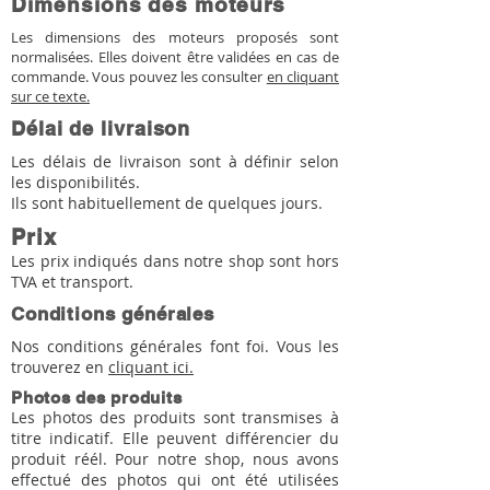
Dimensions des moteurs
Les dimensions des moteurs proposés sont
normalisées. Elles doivent être validées en cas de
commande. Vous pouvez les consulter
en cliquant
sur ce texte.
Délai de livraison
Les délais de livraison sont à définir selon
les disponibilités.
Ils sont habituellement de quelques jours.
Prix
Les prix indiqués dans notre shop sont hors
TVA et transport.
Conditions générales
Nos conditions générales font foi. Vous les
trouverez en
cliquant ici.
Photos des produits
Les photos des produits sont transmises à
titre indicatif. Elle peuvent différencier du
produit réél. Pour notre shop, nous avons
effectué des photos qui ont été utilisées