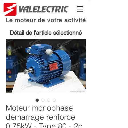
Le moteur de votre activité
Détail de l'article sélectionné
Moteur monophase
demarrage renforce
0.75kW - Type 80 - 2p