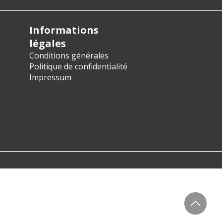
Informations
légales
Conditions générales
Politique de confidentialité
Impressum