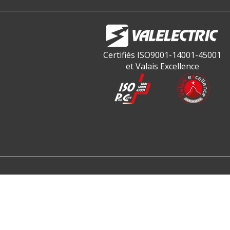
Certifiés ISO9001-14001-45001
et Valais Excellence