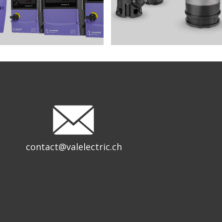
contact@valelectric.ch