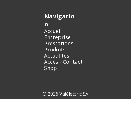
Navigatio
n
Accueil
Entreprise
Prestations
Produits
Actualités
Accès - Contact
Shop
© 2026 Valélectric SA