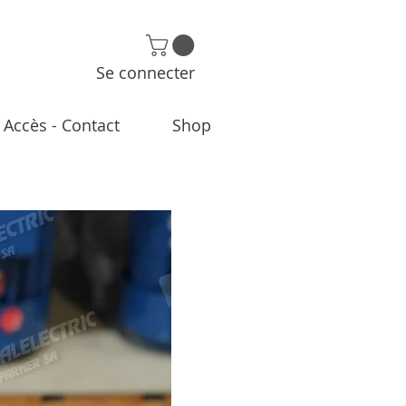
Se connecter
Accès - Contact
Shop