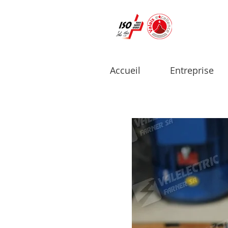
Accueil
Entreprise