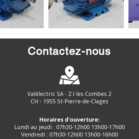
Contactez-nous
Valélectric SA - Z.I les Combes 2
CH - 1955 St-Pierre-de-Clages
Horaires d'ouverture:
Lundi au jeudi : 07h30-12h00 13h00-17h00
Vendredi : 07h30-12h00 13h00-16h00