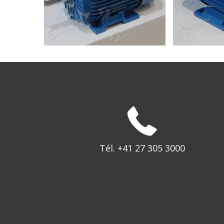
Tél. +41 27 305 3000