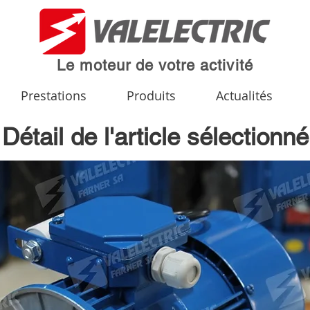
Le moteur de votre activité
Prestations
Produits
Actualités
Détail de l'article sélectionné