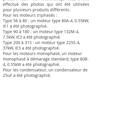
effectué des photos qui ont été utilisées
pour plusieurs produits différents.
Pour les moteurs triphasés :
Type 56 à 80 : un moteur type 80A-4, 0.55kW,
IE1 a été photographié.
Type 90 à 180 : un moteur type 132M-4,
7.5kW, IE3 a été photographié.
Type 200 à 315 : un moteur type 225S-4,
37kW, IE3 a été photographié.
Pour les moteurs monophasé, un moteur
monophasé à démarage standard, type 80B-
4, 0.55kW a été photographié.
Pour les condensateur, un condensateur de
25uF a été photographié.