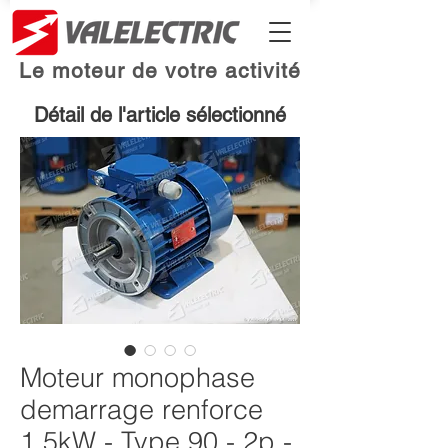
Le moteur de votre activité
Détail de l'article sélectionné
Moteur monophase
demarrage renforce
1.5kW - Type 90 - 2p -