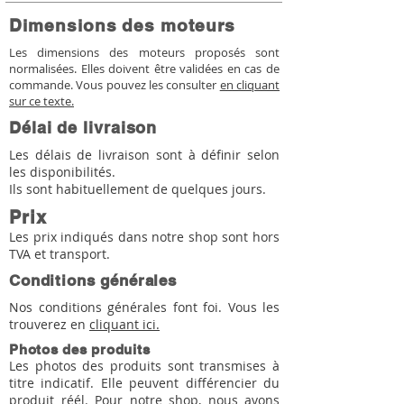
Dimensions des moteurs
Les dimensions des moteurs proposés sont
normalisées. Elles doivent être validées en cas de
commande. Vous pouvez les consulter
en cliquant
sur ce texte.
Délai de livraison
Les délais de livraison sont à définir selon
les disponibilités.
Ils sont habituellement de quelques jours.
Prix
Les prix indiqués dans notre shop sont hors
TVA et transport.
Conditions générales
Nos conditions générales font foi. Vous les
trouverez en
cliquant ici.
Photos des produits
Les photos des produits sont transmises à
titre indicatif. Elle peuvent différencier du
produit réél. Pour notre shop, nous avons