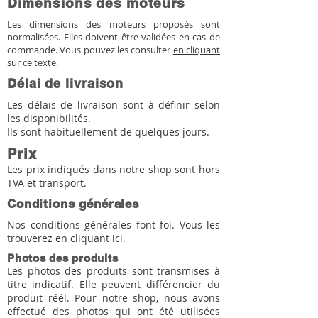
Dimensions des moteurs
Les dimensions des moteurs proposés sont
normalisées. Elles doivent être validées en cas de
commande. Vous pouvez les consulter
en cliquant
sur ce texte.
Délai de livraison
Les délais de livraison sont à définir selon
les disponibilités.
Ils sont habituellement de quelques jours.
Prix
Les prix indiqués dans notre shop sont hors
TVA et transport.
Conditions générales
Nos conditions générales font foi. Vous les
trouverez en
cliquant ici.
Photos des produits
Les photos des produits sont transmises à
titre indicatif. Elle peuvent différencier du
produit réél. Pour notre shop, nous avons
effectué des photos qui ont été utilisées