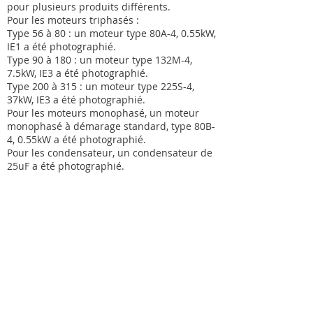
pour plusieurs produits différents.
Pour les moteurs triphasés :
Type 56 à 80 : un moteur type 80A-4, 0.55kW,
IE1 a été photographié.
Type 90 à 180 : un moteur type 132M-4,
7.5kW, IE3 a été photographié.
Type 200 à 315 : un moteur type 225S-4,
37kW, IE3 a été photographié.
Pour les moteurs monophasé, un moteur
monophasé à démarage standard, type 80B-
4, 0.55kW a été photographié.
Pour les condensateur, un condensateur de
25uF a été photographié.