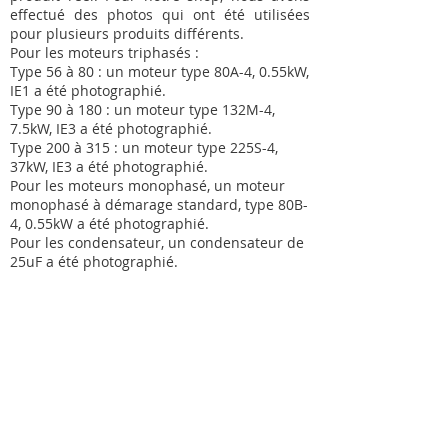
effectué des photos qui ont été utilisées
pour plusieurs produits différents.
Pour les moteurs triphasés :
Type 56 à 80 : un moteur type 80A-4, 0.55kW,
IE1 a été photographié.
Type 90 à 180 : un moteur type 132M-4,
7.5kW, IE3 a été photographié.
Type 200 à 315 : un moteur type 225S-4,
37kW, IE3 a été photographié.
Pour les moteurs monophasé, un moteur
monophasé à démarage standard, type 80B-
4, 0.55kW a été photographié.
Pour les condensateur, un condensateur de
25uF a été photographié.