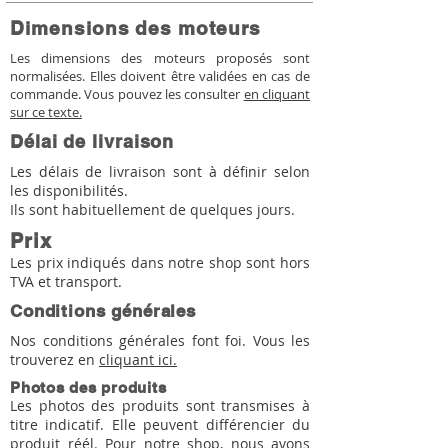
Dimensions des moteurs
Les dimensions des moteurs proposés sont
normalisées. Elles doivent être validées en cas de
commande. Vous pouvez les consulter
en cliquant
sur ce texte.
Délai de livraison
Les délais de livraison sont à définir selon
les disponibilités.
Ils sont habituellement de quelques jours.
Prix
Les prix indiqués dans notre shop sont hors
TVA et transport.
Conditions générales
Nos conditions générales font foi. Vous les
trouverez en
cliquant ici.
Photos des produits
Les photos des produits sont transmises à
titre indicatif. Elle peuvent différencier du
produit réél. Pour notre shop, nous avons