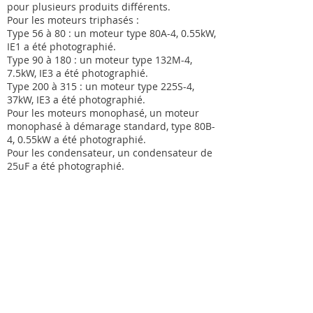
pour plusieurs produits différents.
Pour les moteurs triphasés :
Type 56 à 80 : un moteur type 80A-4, 0.55kW,
IE1 a été photographié.
Type 90 à 180 : un moteur type 132M-4,
7.5kW, IE3 a été photographié.
Type 200 à 315 : un moteur type 225S-4,
37kW, IE3 a été photographié.
Pour les moteurs monophasé, un moteur
monophasé à démarage standard, type 80B-
4, 0.55kW a été photographié.
Pour les condensateur, un condensateur de
25uF a été photographié.