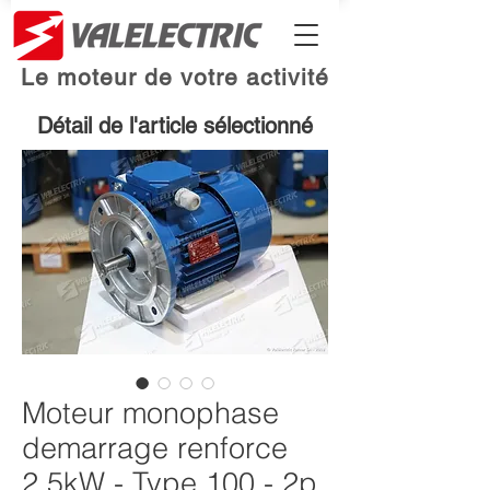
Le moteur de votre activité
Détail de l'article sélectionné
Moteur monophase
demarrage renforce
2.5kW - Type 100 - 2p