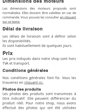
Dimensions des moteurs
Les dimensions des moteurs proposés sont
normalisées. Elles doivent être validées en cas de
commande. Vous pouvez les consulter
en cliquant
sur ce texte.
Délai de livraison
Les délais de livraison sont à définir selon
les disponibilités.
Ils sont habituellement de quelques jours.
Prix
Les prix indiqués dans notre shop sont hors
TVA et transport.
Conditions générales
Nos conditions générales font foi. Vous les
trouverez en
cliquant ici.
Photos des produits
Les photos des produits sont transmises à
titre indicatif. Elle peuvent différencier du
produit réél. Pour notre shop, nous avons
effectué des photos qui ont été utilisées